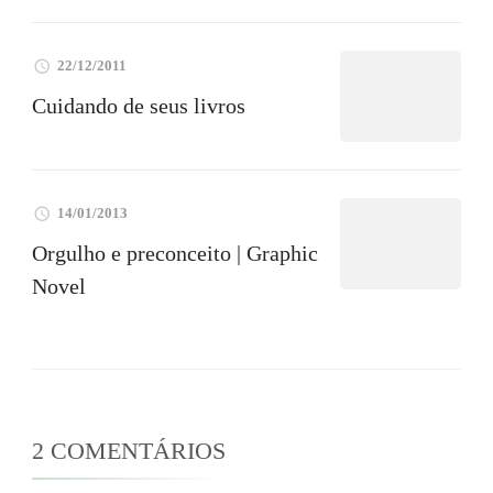
22/12/2011
Cuidando de seus livros
14/01/2013
Orgulho e preconceito | Graphic
Novel
2 COMENTÁRIOS