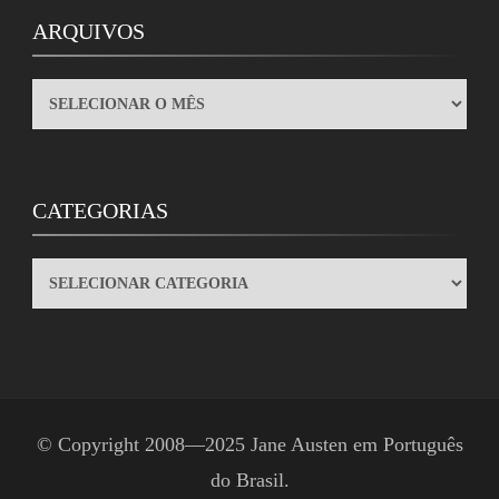
ARQUIVOS
ARQUIVOS
CATEGORIAS
CATEGORIAS
© Copyright 2008—2025
Jane Austen em Português
do Brasil
.