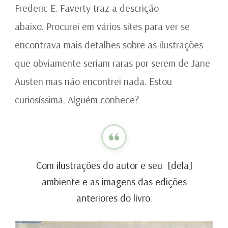
Frederic E. Faverty traz a descrição
abaixo. Procurei em vários sites para ver se
encontrava mais detalhes sobre as ilustrações
que obviamente seriam raras por serem de Jane
Austen mas não encontrei nada. Estou
curiosíssima. Alguém conhece?
Com ilustrações do autor e seu [dela]
ambiente e as imagens das edições
anteriores do livro.