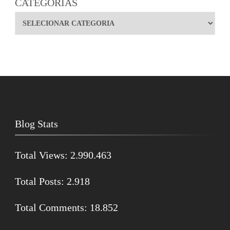
CATEGORIAS
Blog Stats
Total Views:
2.990.463
Total Posts:
2.918
Total Comments:
18.852