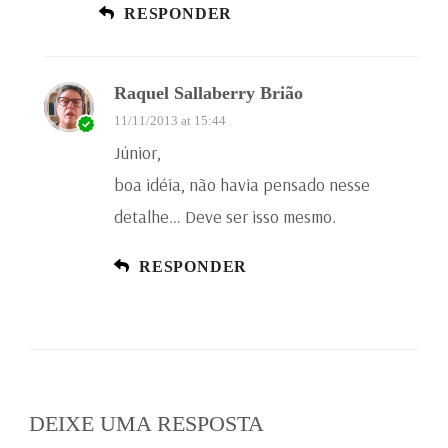
RESPONDER
Raquel Sallaberry Brião
11/11/2013 at 15:44
Júnior,
boa idéia, não havia pensado nesse
detalhe… Deve ser isso mesmo.
RESPONDER
DEIXE UMA RESPOSTA