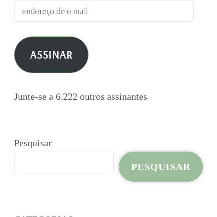
Endereço
de
e-
ASSINAR
mail
Junte-se a 6.222 outros assinantes
Pesquisar
PESQUISAR