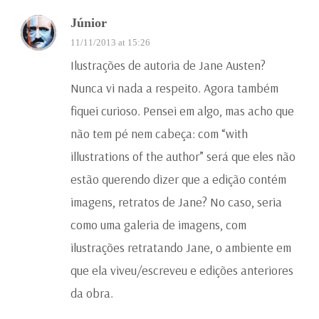
Júnior
11/11/2013 at 15:26
Ilustrações de autoria de Jane Austen?
Nunca vi nada a respeito. Agora também
fiquei curioso. Pensei em algo, mas acho que
não tem pé nem cabeça: com “with
illustrations of the author” será que eles não
estão querendo dizer que a edição contém
imagens, retratos de Jane? No caso, seria
como uma galeria de imagens, com
ilustrações retratando Jane, o ambiente em
que ela viveu/escreveu e edições anteriores
da obra.