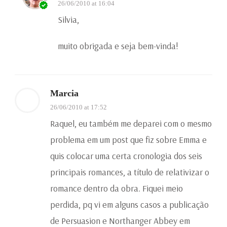
26/06/2010 at 16:04
Silvia,
muito obrigada e seja bem-vinda!
Marcia
26/06/2010 at 17:52
Raquel, eu também me deparei com o mesmo
problema em um post que fiz sobre Emma e
quis colocar uma certa cronologia dos seis
principais romances, a título de relativizar o
romance dentro da obra. Fiquei meio
perdida, pq vi em alguns casos a publicação
de Persuasion e Northanger Abbey em