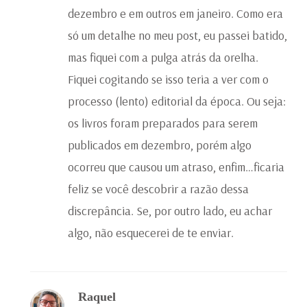
dezembro e em outros em janeiro. Como era
só um detalhe no meu post, eu passei batido,
mas fiquei com a pulga atrás da orelha.
Fiquei cogitando se isso teria a ver com o
processo (lento) editorial da época. Ou seja:
os livros foram preparados para serem
publicados em dezembro, porém algo
ocorreu que causou um atraso, enfim…ficaria
feliz se você descobrir a razão dessa
discrepância. Se, por outro lado, eu achar
algo, não esquecerei de te enviar.
Raquel