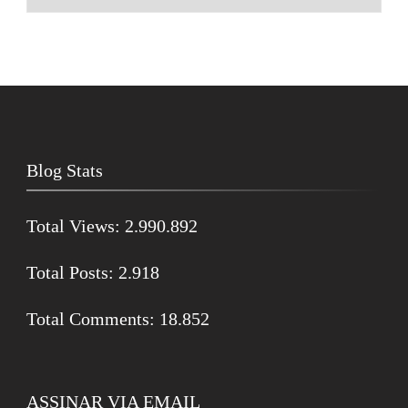
Blog Stats
Total Views:
2.990.892
Total Posts:
2.918
Total Comments:
18.852
ASSINAR VIA EMAIL