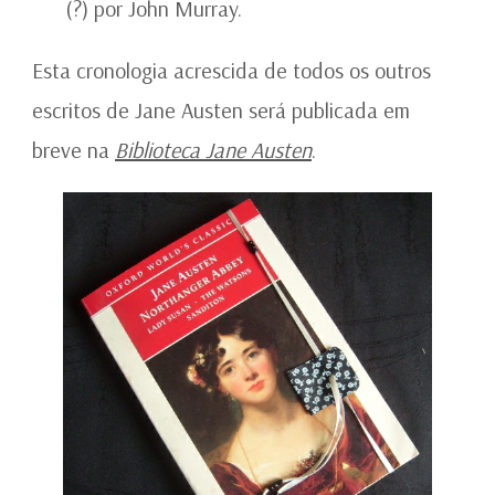
(?) por John Murray.
Esta cronologia acrescida de todos os outros
escritos de Jane Austen será publicada em
breve na
Biblioteca Jane Austen
.