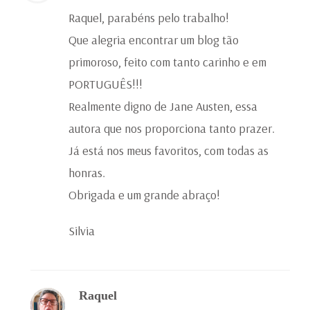
Raquel, parabéns pelo trabalho!
Que alegria encontrar um blog tão
primoroso, feito com tanto carinho e em
PORTUGUÊS!!!
Realmente digno de Jane Austen, essa
autora que nos proporciona tanto prazer.
Já está nos meus favoritos, com todas as
honras.
Obrigada e um grande abraço!
Silvia
Raquel