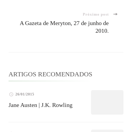
de
Próximo post
post
A Gazeta de Meryton, 27 de junho de
2010.
ARTIGOS RECOMENDADOS
26/01/2015
Jane Austen | J.K. Rowling