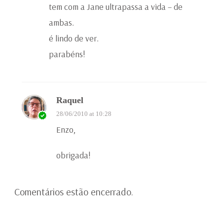
tem com a Jane ultrapassa a vida – de
ambas.
é lindo de ver.
parabéns!
Raquel
28/06/2010 at 10:28
Enzo,
obrigada!
Comentários estão encerrado.