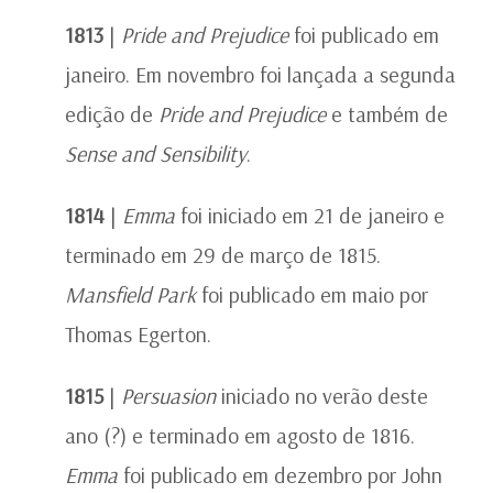
1813
|
Pride and Prejudice
foi publicado em
janeiro. Em novembro foi lançada a segunda
edição de
Pride and Prejudice
e também de
Sense and Sensibility
.
1814
|
Emma
foi iniciado em 21 de janeiro e
terminado em 29 de março de 1815.
Mansfield Park
foi publicado em maio por
Thomas Egerton.
1815
|
Persuasion
iniciado no verão deste
ano (?) e terminado em agosto de 1816.
Emma
foi publicado em dezembro por John