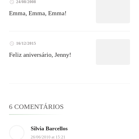
24/08/2008
Emma, Emma, Emma!
16/12/2015
Feliz aniversário, Jenny!
6 COMENTÁRIOS
Silvia Barcellos
26/06/2010 at 15:21