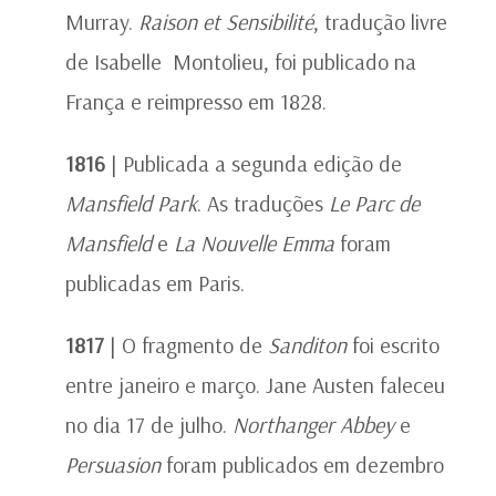
Murray.
Raison et Sensibilité
, tradução livre
de Isabelle Montolieu, foi publicado na
França e reimpresso em 1828.
1816
| Publicada a segunda edição de
Mansfield Park
. As traduções
Le Parc de
Mansfield
e
La Nouvelle Emma
foram
publicadas em Paris.
1817
| O fragmento de
Sanditon
foi escrito
entre janeiro e março. Jane Austen faleceu
no dia 17 de julho.
Northanger Abbey
e
Persuasion
foram publicados em dezembro