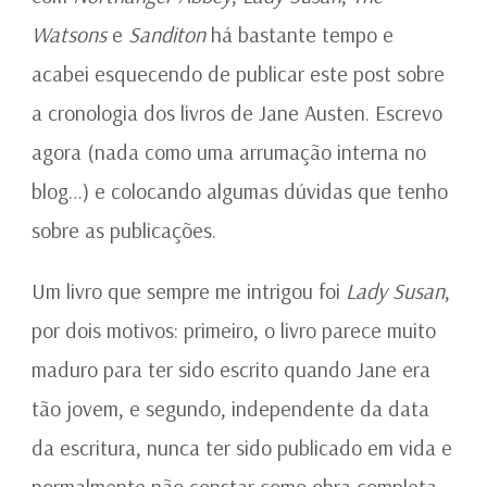
Watsons
e
Sanditon
há bastante tempo e
acabei esquecendo de publicar este post sobre
a cronologia dos livros de Jane Austen. Escrevo
agora (nada como uma arrumação interna no
blog…) e colocando algumas dúvidas que tenho
sobre as publicações.
Um livro que sempre me intrigou foi
Lady Susan
,
por dois motivos: primeiro, o livro parece muito
maduro para ter sido escrito quando Jane era
tão jovem, e segundo, independente da data
da escritura, nunca ter sido publicado em vida e
normalmente não constar como obra completa