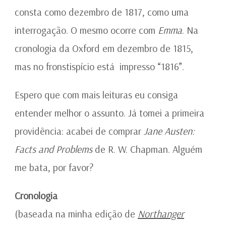
consta como dezembro de 1817, como uma
interrogação. O mesmo ocorre com
Emma
. Na
cronologia da Oxford em dezembro de 1815,
mas no fronstispício está impresso “1816”.
Espero que com mais leituras eu consiga
entender melhor o assunto. Já tomei a primeira
providência: acabei de comprar
Jane Austen:
Facts and Problems
de R. W. Chapman. Alguém
me bata, por favor?
Cronologia
(baseada na minha edição de
Northanger