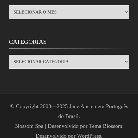
ARQUIVOS
CATEGORIAS
CATEGORIAS
© Copyright 2008—2025
Jane Austen em Português
do Brasil
.
Blossom Spa | Desenvolvido por
Tema Blossom
.
Desenvolvido por
WordPress
.