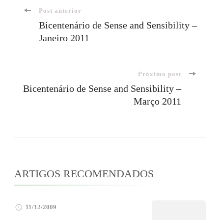
Navegação
Post anterior
Bicentenário de Sense and Sensibility –
Janeiro 2011
de
post
Próximo post
Bicentenário de Sense and Sensibility –
Março 2011
ARTIGOS RECOMENDADOS
11/12/2009