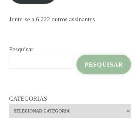
Junte-se a 6.222 outros assinantes
Pesquisar
PESQUISAR
CATEGORIAS