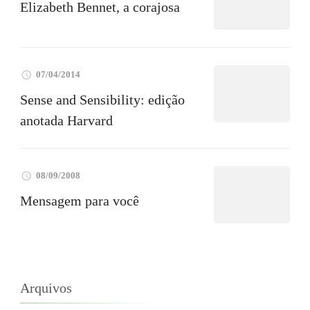
Elizabeth Bennet, a corajosa
07/04/2014
Sense and Sensibility: edição
anotada Harvard
08/09/2008
Mensagem para você
Arquivos