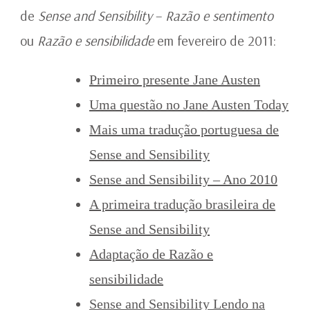
de
Sense and Sensibility
–
Razão e sentimento
ou
Razão e sensibilidade
em fevereiro de 2011:
Primeiro presente Jane Austen
Uma questão no Jane Austen Today
Mais uma tradução portuguesa de
Sense and Sensibility
Sense and Sensibility – Ano 2010
A primeira tradução brasileira de
Sense and Sensibility
Adaptação de Razão e
sensibilidade
Sense and Sensibility Lendo na