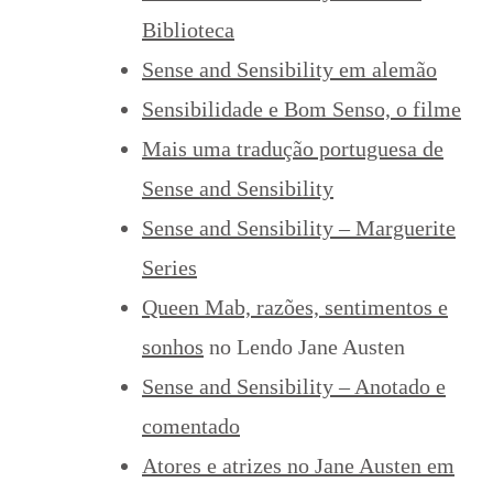
Biblioteca
Sense and Sensibility em alemão
Sensibilidade e Bom Senso, o filme
Mais uma tradução portuguesa de
Sense and Sensibility
Sense and Sensibility – Marguerite
Series
Queen Mab, razões, sentimentos e
sonhos
no Lendo Jane Austen
Sense and Sensibility – Anotado e
comentado
Atores e atrizes no Jane Austen em