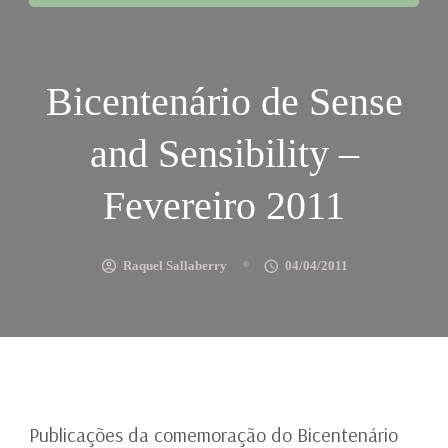
Bicentenário de Sense
and Sensibility –
Fevereiro 2011
Raquel Sallaberry
04/04/2011
Publicações da comemoração do Bicentenário