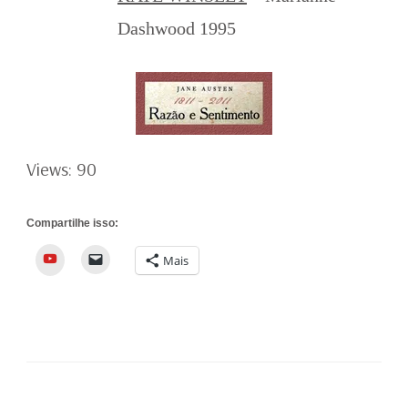
Dashwood 1995
Views: 90
Compartilhe isso:
YouTube
Mais