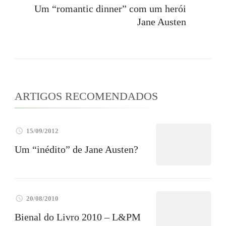
Um “romantic dinner” com um herói
Jane Austen
ARTIGOS RECOMENDADOS
15/09/2012
Um “inédito” de Jane Austen?
20/08/2010
Bienal do Livro 2010 – L&PM