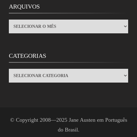
ARQUIVOS
ARQUIVOS
CATEGORIAS
CATEGORIAS
© Copyright 2008—2025
Jane Austen em Português
do Brasil
.