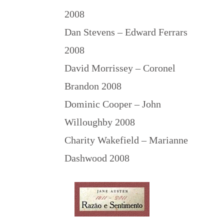
2008
Dan Stevens – Edward Ferrars
2008
David Morrissey – Coronel
Brandon 2008
Dominic Cooper – John
Willoughby 2008
Charity Wakefield – Marianne
Dashwood 2008