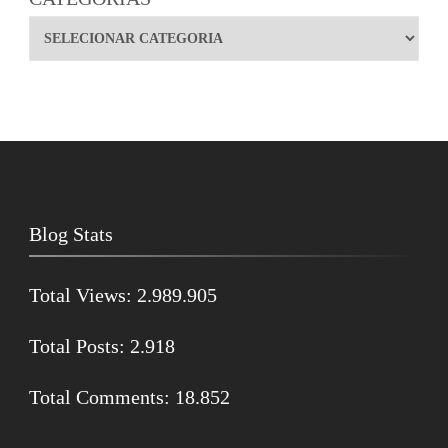
Blog Stats
Total Views:
2.989.905
Total Posts:
2.918
Total Comments:
18.852