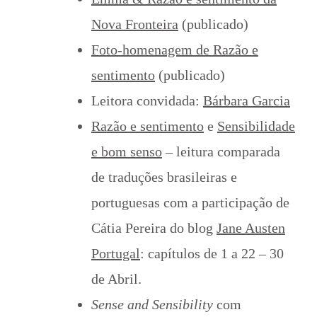
Nova Fronteira
(publicado)
Foto-homenagem de Razão e
sentimento
(publicado)
Leitora convidada:
Bárbara Garcia
Razão e sentimento
e
Sensibilidade
e bom senso
– leitura comparada
de traduções brasileiras e
portuguesas com a participação de
Cátia Pereira do blog
Jane Austen
Portugal
: capítulos de 1 a 22 – 30
de Abril.
Sense and Sensibility
com