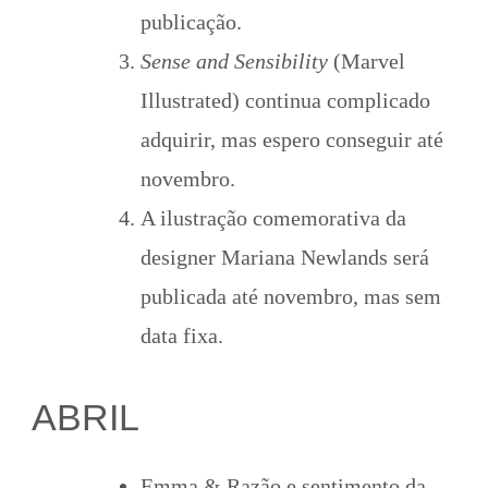
publicação.
Sense and Sensibility
(Marvel
Illustrated) continua complicado
adquirir, mas espero conseguir até
novembro.
A ilustração comemorativa da
designer Mariana Newlands será
publicada até novembro, mas sem
data fixa.
ABRIL
Emma & Razão e sentimento da