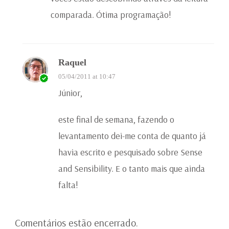
comparada. Ótima programação!
Raquel
05/04/2011 at 10:47
Júnior,
este final de semana, fazendo o
levantamento dei-me conta de quanto já
havia escrito e pesquisado sobre Sense
and Sensibility. E o tanto mais que ainda
falta!
Comentários estão encerrado.