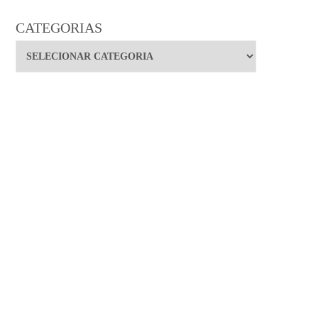
CATEGORIAS