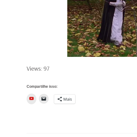
Views: 97
Compartilhe isso:
YouTube
Mais