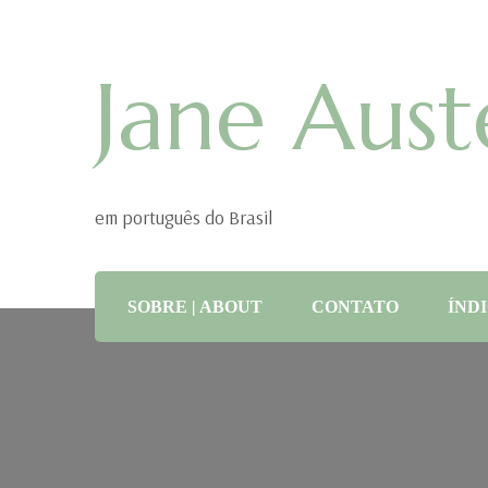
Jane Aust
em português do Brasil
SOBRE | ABOUT
CONTATO
ÍNDI