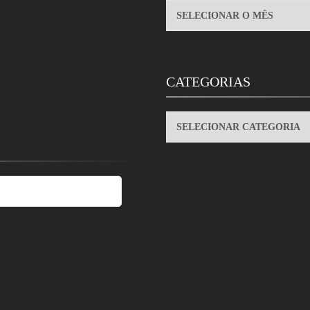
ARQUIVOS
CATEGORIAS
CATEGORIAS