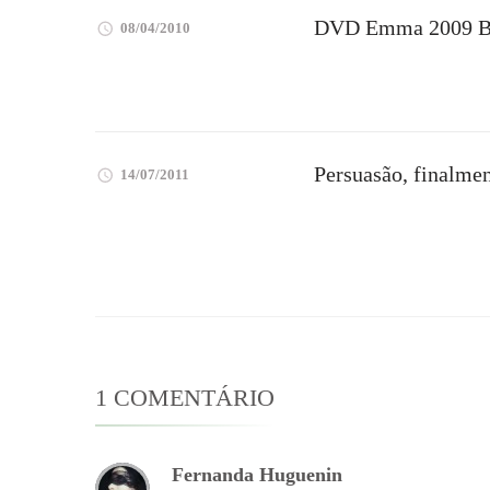
DVD Emma 2009 
08/04/2010
Persuasão, finalmen
14/07/2011
1 COMENTÁRIO
Fernanda Huguenin