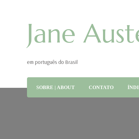
Jane Aust
em português do Brasil
SOBRE | ABOUT
CONTATO
ÍNDI