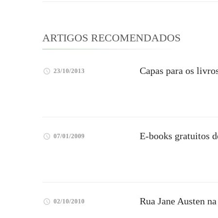
post
ARTIGOS RECOMENDADOS
Capas para os livro
23/10/2013
E-books gratuitos d
07/01/2009
Rua Jane Austen na
02/10/2010