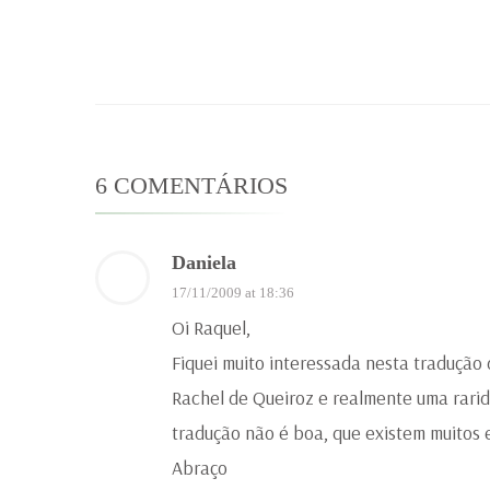
6 COMENTÁRIOS
Daniela
17/11/2009 at 18:36
Oi Raquel,
Fiquei muito interessada nesta tradução
Rachel de Queiroz e realmente uma rarid
tradução não é boa, que existem muitos e
Abraço