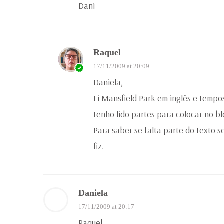
Dani
Raquel
17/11/2009 at 20:09
Daniela,
Li Mansfield Park em inglês e tempo
tenho lido partes para colocar no bl
Para saber se falta parte do texto s
fiz.
Daniela
17/11/2009 at 20:17
Raquel,