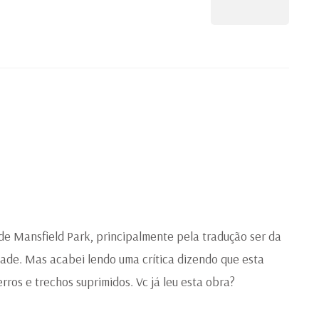
 de Mansfield Park, principalmente pela tradução ser da
ade. Mas acabei lendo uma crítica dizendo que esta
rros e trechos suprimidos. Vc já leu esta obra?