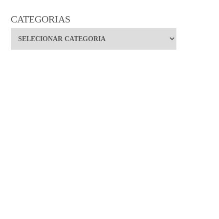
CATEGORIAS