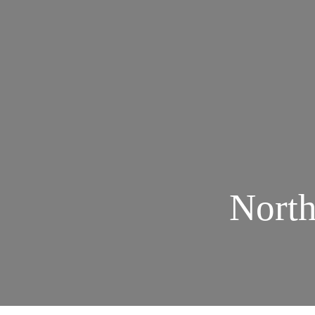
North