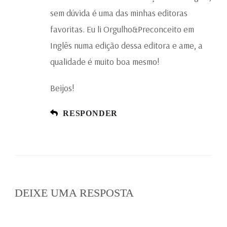
sem dúvida é uma das minhas editoras
favoritas. Eu li Orgulho&Preconceito em
Inglês numa edição dessa editora e ame, a
qualidade é muito boa mesmo!
Beijos!
RESPONDER
DEIXE UMA RESPOSTA