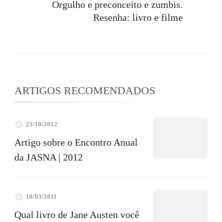
post
Orgulho e preconceito e zumbis.
Resenha: livro e filme
ARTIGOS RECOMENDADOS
23/10/2012
Artigo sobre o Encontro Anual
da JASNA | 2012
18/03/2011
Qual livro de Jane Austen você