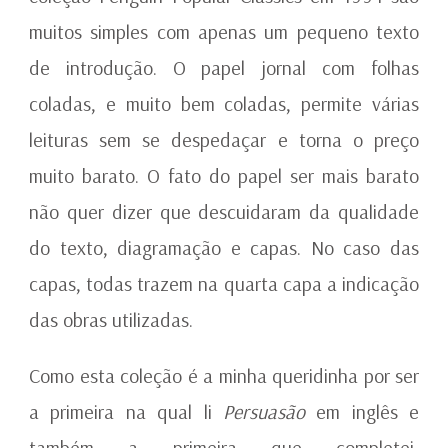
muitos simples com apenas um pequeno texto
de introdução. O papel jornal com folhas
coladas, e muito bem coladas, permite várias
leituras sem se despedaçar e torna o preço
muito barato. O fato do papel ser mais barato
não quer dizer que descuidaram da qualidade
do texto, diagramação e capas. No caso das
capas, todas trazem na quarta capa a indicação
das obras utilizadas.
Como esta coleção é a minha queridinha por ser
a primeira na qual li
Persuasão
em inglês e
também a primeira que completei,