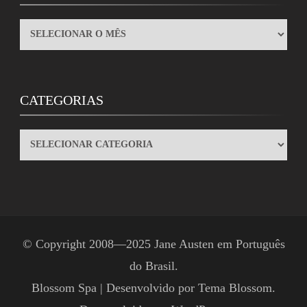
ARQUIVOS
CATEGORIAS
CATEGORIAS
© Copyright 2008—2025
Jane Austen em Português
do Brasil
.
Blossom Spa | Desenvolvido por
Tema Blossom
.