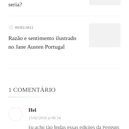
seria?
09/05/2012
Razão e sentimento ilustrado
no Jane Austen Portugal
1 COMENTÁRIO
Hel
15/02/2016 at 09:54
Eu acho tão lindas essas edições da Penguin,