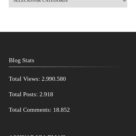
Blog Stats
Total Views:
2.990.580
Total Posts:
2.918
Total Comments:
18.852