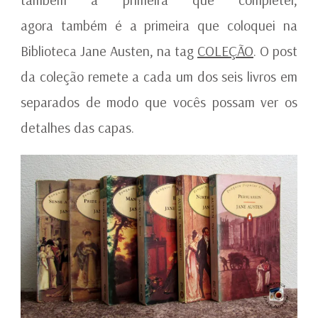
agora também é a primeira que coloquei na
Biblioteca Jane Austen, na tag
COLEÇÃO
. O post
da coleção remete a cada um dos seis livros em
separados de modo que vocês possam ver os
detalhes das capas.