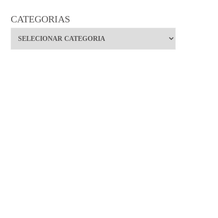
CATEGORIAS