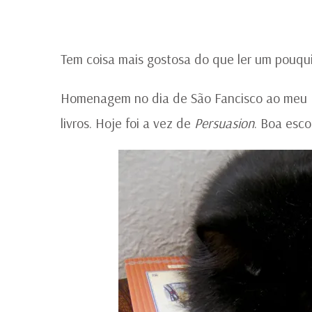
Tem coisa mais gostosa do que ler um pouqu
Homenagem no dia de São Fancisco ao meu Mr
livros. Hoje foi a vez de
Persuasion
. Boa esco