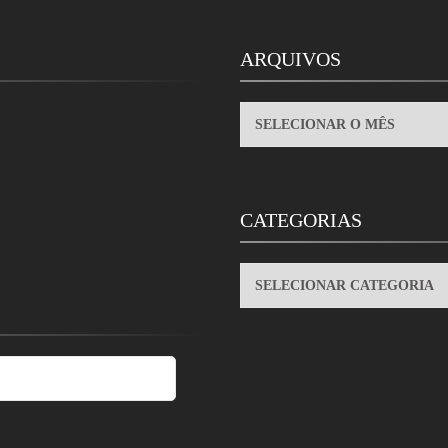
ARQUIVOS
ARQUIVOS
CATEGORIAS
CATEGORIAS