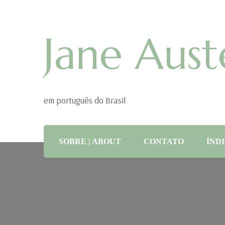
Jane Aust
em português do Brasil
SOBRE | ABOUT
CONTATO
ÍNDI