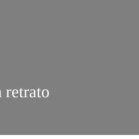
 retrato