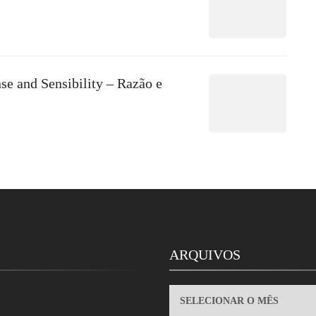
se and Sensibility – Razão e
ARQUIVOS
ARQUIVOS