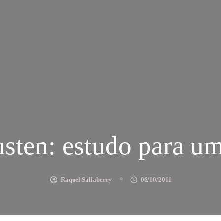
sten: estudo para um
Raquel Sallaberry
06/10/2011