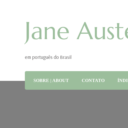
Jane Aust
em português do Brasil
SOBRE | ABOUT
CONTATO
ÍNDI