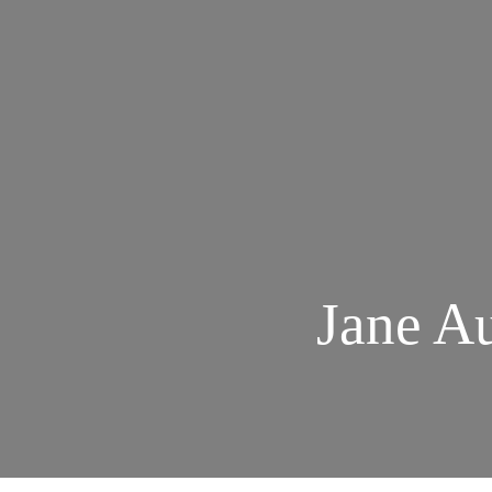
Jane Au