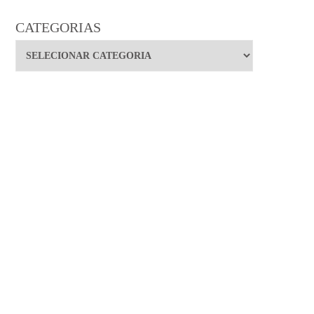
CATEGORIAS