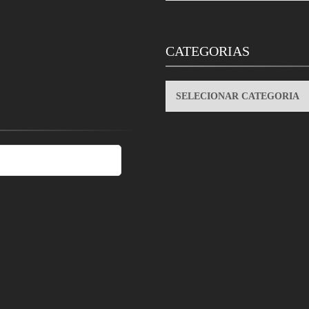
CATEGORIAS
CATEGORIAS