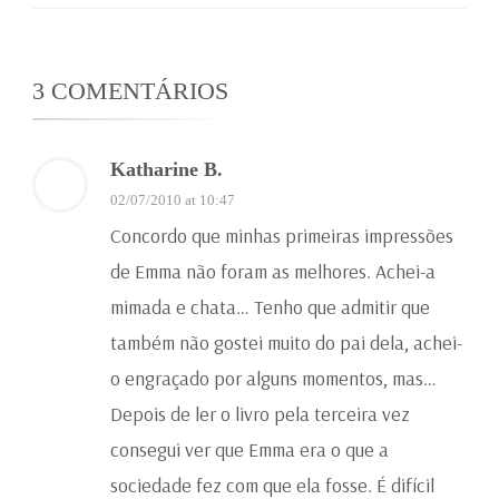
3 COMENTÁRIOS
Katharine B.
02/07/2010 at 10:47
Concordo que minhas primeiras impressões
de Emma não foram as melhores. Achei-a
mimada e chata… Tenho que admitir que
também não gostei muito do pai dela, achei-
o engraçado por alguns momentos, mas…
Depois de ler o livro pela terceira vez
consegui ver que Emma era o que a
sociedade fez com que ela fosse. É difícil