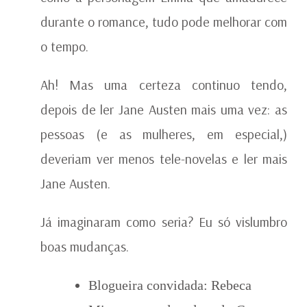
durante o romance, tudo pode melhorar com
o tempo.
Ah! Mas uma certeza continuo tendo,
depois de ler Jane Austen mais uma vez: as
pessoas (e as mulheres, em especial,)
deveriam ver menos tele-novelas e ler mais
Jane Austen.
Já imaginaram como seria? Eu só vislumbro
boas mudanças.
Blogueira convidada: Rebeca