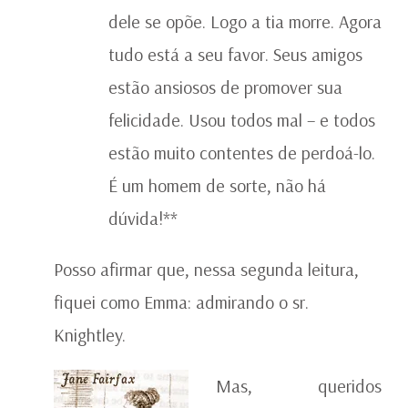
dele se opõe. Logo a tia morre. Agora
tudo está a seu favor. Seus amigos
estão ansiosos de promover sua
felicidade. Usou todos mal – e todos
estão muito contentes de perdoá-lo.
É um homem de sorte, não há
dúvida!**
Posso afirmar que, nessa segunda leitura,
fiquei como Emma: admirando o sr.
Knightley.
Mas, queridos