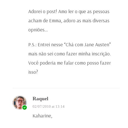
Adorei o post! Amo ler o que as pessoas
acham de Emma, adoro as mais diversas
opniões…
P.S.: Entrei nesse “Chá com Jane Austen”
mais não sei como fazer minha inscrição.
Você poderia me falar como posso fazer
isso?
Raquel
02/07/2010 at 13:14
Kaharine,