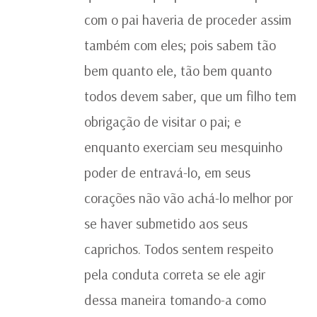
com o pai haveria de proceder assim
também com eles; pois sabem tão
bem quanto ele, tão bem quanto
todos devem saber, que um filho tem
obrigação de visitar o pai; e
enquanto exerciam seu mesquinho
poder de entravá-lo, em seus
corações não vão achá-lo melhor por
se haver submetido aos seus
caprichos. Todos sentem respeito
pela conduta correta se ele agir
dessa maneira tomando-a como