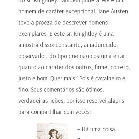
homem de caráter excepcional. Jane Austen
teve a proeza de descrever homens
exemplares. E este sr. Knightley é uma
amostra disso: constante, amadurecido,
observador, do tipo que não costuma errar
quanto ao caráter dos outros, firme, correto,
justo e bom. Quer mais? Pois é cavalheiro e
fino. Seus comentários são ótimos,
verdadeiras lições, por isso reservei alguns
para compartilhar com vocês:
– Há uma coisa,