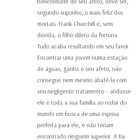
honestidade de seu afeto, deve ser,
segundo suponho, o mais feliz dos
mortais. Frank Churchill é, sem
dúvida, o filho dileto da fortuna.
Tudo acaba resultando em seu favor.
Encontrar uma jovem numa estação
de águas, ganha o seu afeto, não
consegue nem mesmo abatê-la com
seu negligente tratamento – andasse
ele e toda a sua família ao redor do
mundo em busca de uma esposa
perfeita para ele, e não teriam
encontrado ninguém superior. A tia