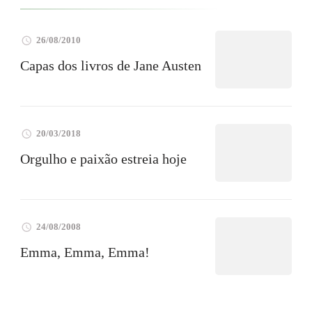
26/08/2010
Capas dos livros de Jane Austen
20/03/2018
Orgulho e paixão estreia hoje
24/08/2008
Emma, Emma, Emma!