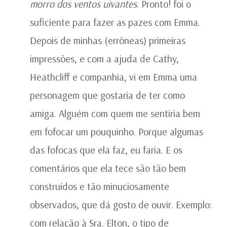
morro dos ventos uivantes
. Pronto! foi o
suficiente para fazer as pazes com Emma.
Depois de minhas (errôneas) primeiras
impressões, e com a ajuda de Cathy,
Heathcliff e companhia, vi em Emma uma
personagem que gostaria de ter como
amiga. Alguém com quem me sentiria bem
em fofocar um pouquinho. Porque algumas
das fofocas que ela faz, eu faria. E os
comentários que ela tece são tão bem
construídos e tão minuciosamente
observados, que dá gosto de ouvir. Exemplo:
com relação à Sra. Elton, o tipo de