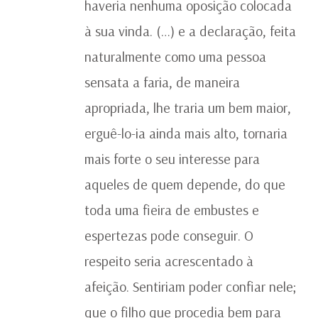
haveria nenhuma oposição colocada
à sua vinda. (…) e a declaração, feita
naturalmente como uma pessoa
sensata a faria, de maneira
apropriada, lhe traria um bem maior,
erguê-lo-ia ainda mais alto, tornaria
mais forte o seu interesse para
aqueles de quem depende, do que
toda uma fieira de embustes e
espertezas pode conseguir. O
respeito seria acrescentado à
afeição. Sentiriam poder confiar nele;
que o filho que procedia bem para