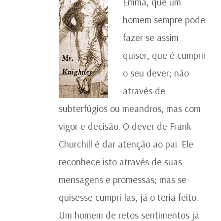
Emma, que um
homem sempre pode
fazer se assim
quiser, que é cumprir
o seu dever; não
através de
subterfúgios ou meandros, mas com
vigor e decisão. O dever de Frank
Churchill é dar atenção ao pai. Ele
reconhece isto através de suas
mensagens e promessas; mas se
quisesse cumpri-las, já o teria feito.
Um homem de retos sentimentos já