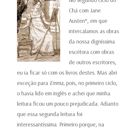
Chá com Jane
Austen*, em que
intercalamos as obras
da nossa digníssima
escritora com obras
de outros escritores,
eu ia ficar só com os livros destes. Mas abri
exceção para
Emma
, pois, no primeiro ciclo,
o havia lido em inglês e achei que minha
leitura ficou um pouco prejudicada. Adianto
que essa segunda leitura foi
interessantíssima. Primeiro porque, na