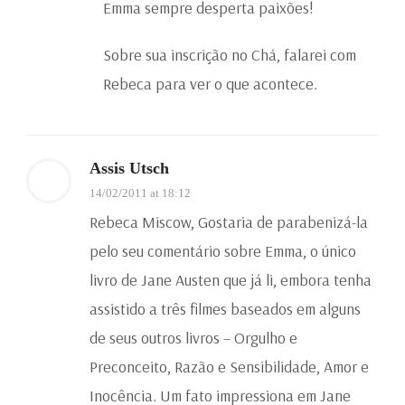
Emma sempre desperta paixões!
Sobre sua inscrição no Chá, falarei com
Rebeca para ver o que acontece.
Assis Utsch
14/02/2011 at 18:12
Rebeca Miscow, Gostaria de parabenizá-la
pelo seu comentário sobre Emma, o único
livro de Jane Austen que já li, embora tenha
assistido a três filmes baseados em alguns
de seus outros livros – Orgulho e
Preconceito, Razão e Sensibilidade, Amor e
Inocência. Um fato impressiona em Jane