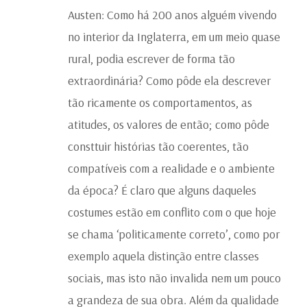
Austen: Como há 200 anos alguém vivendo
no interior da Inglaterra, em um meio quase
rural, podia escrever de forma tão
extraordinária? Como pôde ela descrever
tão ricamente os comportamentos, as
atitudes, os valores de então; como pôde
consttuir histórias tão coerentes, tão
compatíveis com a realidade e o ambiente
da época? É claro que alguns daqueles
costumes estão em conflito com o que hoje
se chama ‘politicamente correto’, como por
exemplo aquela distinção entre classes
sociais, mas isto não invalida nem um pouco
a grandeza de sua obra. Além da qualidade