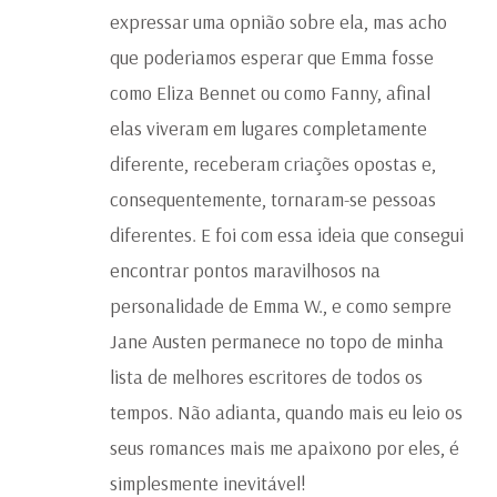
expressar uma opnião sobre ela, mas acho
que poderiamos esperar que Emma fosse
como Eliza Bennet ou como Fanny, afinal
elas viveram em lugares completamente
diferente, receberam criações opostas e,
consequentemente, tornaram-se pessoas
diferentes. E foi com essa ideia que consegui
encontrar pontos maravilhosos na
personalidade de Emma W., e como sempre
Jane Austen permanece no topo de minha
lista de melhores escritores de todos os
tempos. Não adianta, quando mais eu leio os
seus romances mais me apaixono por eles, é
simplesmente inevitável!