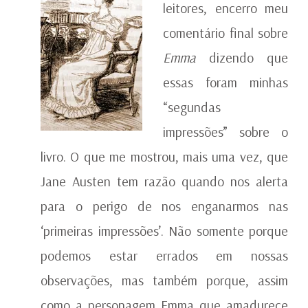
leitores, encerro meu
comentário final sobre
Emma
dizendo que
essas foram minhas
“segundas
impressões” sobre o
livro. O que me mostrou, mais uma vez, que
Jane Austen tem razão quando nos alerta
para o perigo de nos enganarmos nas
‘primeiras impressões’. Não somente porque
podemos estar errados em nossas
observações, mas também porque, assim
como a personagem Emma que amadurece