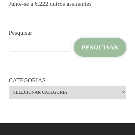
Junte-se a 6.222 outros assinantes
Pesquisar
PESQUISAR
CATEGORIAS