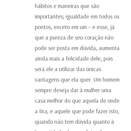
hábitos e maneiras que são
importantes; igualdade em todos os
pontos, exceto em um – e esse, já
que a pureza de seu coração não
pode ser posta em dúvida, aumenta
ainda mais a felicidade dele, pois
será ele a utilizar das únicas
vantagens que ela quer. Um homem
sempre deseja dar à mulher uma
casa melhor do que aquela de onde
a tira; e aquele que pode fazer isto,
quando não tem dúvida quanto à