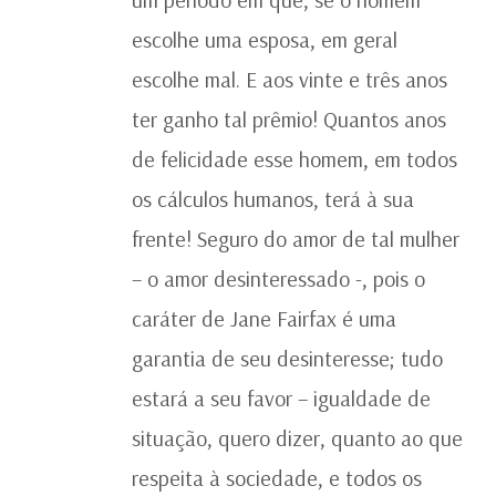
escolhe uma esposa, em geral
escolhe mal. E aos vinte e três anos
ter ganho tal prêmio! Quantos anos
de felicidade esse homem, em todos
os cálculos humanos, terá à sua
frente! Seguro do amor de tal mulher
– o amor desinteressado -, pois o
caráter de Jane Fairfax é uma
garantia de seu desinteresse; tudo
estará a seu favor – igualdade de
situação, quero dizer, quanto ao que
respeita à sociedade, e todos os