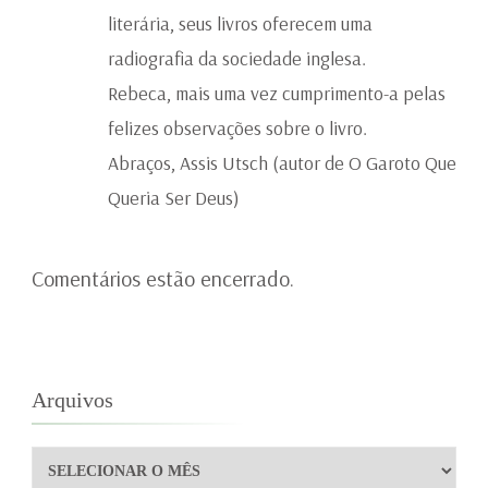
literária, seus livros oferecem uma
radiografia da sociedade inglesa.
Rebeca, mais uma vez cumprimento-a pelas
felizes observações sobre o livro.
Abraços, Assis Utsch (autor de O Garoto Que
Queria Ser Deus)
Comentários estão encerrado.
Arquivos
Arquivos