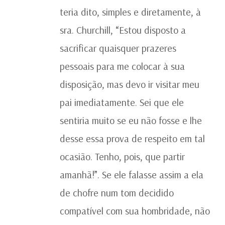
teria dito, simples e diretamente, à
sra. Churchill, “Estou disposto a
sacrificar quaisquer prazeres
pessoais para me colocar à sua
disposição, mas devo ir visitar meu
pai imediatamente. Sei que ele
sentiria muito se eu não fosse e lhe
desse essa prova de respeito em tal
ocasião. Tenho, pois, que partir
amanhã!”. Se ele falasse assim a ela
de chofre num tom decidido
compatível com sua hombridade, não