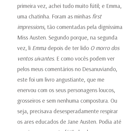
primeira vez, achei tudo muito fútil; e Emma,
uma chatinha. Foram as minhas
first
impressions
, tão comentadas pela digníssima
Miss Austen. Segundo porque, na segunda
vez, li
Emma
depois de ter lido
O morro dos
ventos uivantes
. E como vocês podem ver
pelos meus comentários no Desanuviando,
este foi um livro angustiante, que me
enervou com os seus personagens loucos,
grosseiros e sem nenhuma compostura. Ou
seja, precisava desesperadamente respirar
os ares educados de Jane Austen. Podia até