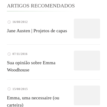
ARTIGOS RECOMENDADOS
16/08/2012
Jane Austen | Projetos de capas
07/11/2016
Sua opinião sobre Emma
Woodhouse
15/08/2015
Emma, uma necessaire (ou
carteira)