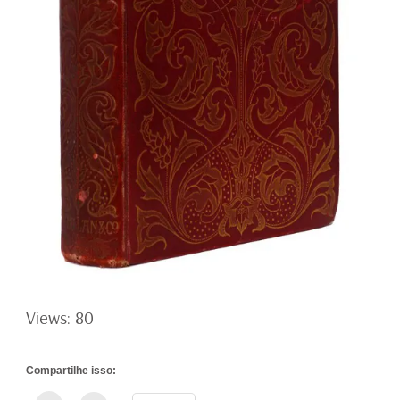
Views: 80
Compartilhe isso: