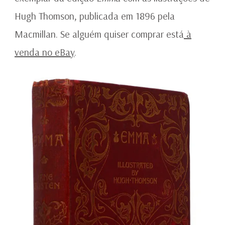
Hugh Thomson, publicada em 1896 pela
Macmillan. Se alguém quiser comprar está
à
venda no eBay
.