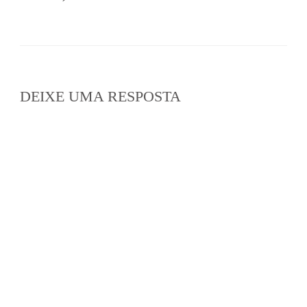
DEIXE UMA RESPOSTA