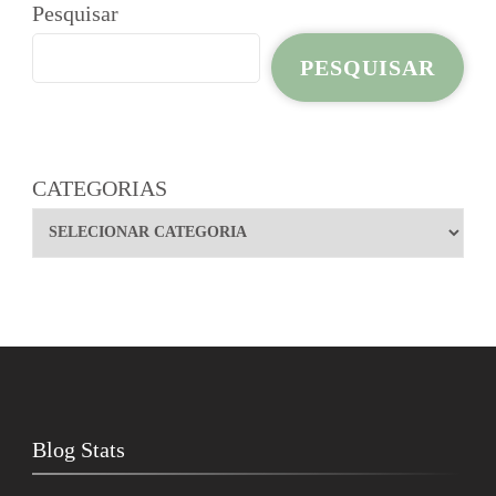
Pesquisar
PESQUISAR
CATEGORIAS
Blog Stats