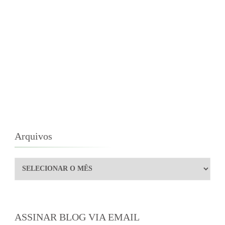
Arquivos
Arquivos
ASSINAR BLOG VIA EMAIL