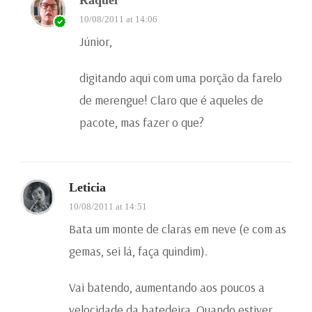
10/08/2011 at 14:06
Júnior,
digitando aqui com uma porção da farelo
de merengue! Claro que é aqueles de
pacote, mas fazer o que?
Leticia
10/08/2011 at 14:51
Bata um monte de claras em neve (e com as
gemas, sei lá, faça quindim).
Vai batendo, aumentando aos poucos a
velocidade da batedeira. Quando estiver