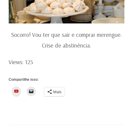
Socorro! Vou ter que sair e comprar merengue.
Crise de abstinência.
Views: 125
Compartilhe isso:
YouTube
Mais