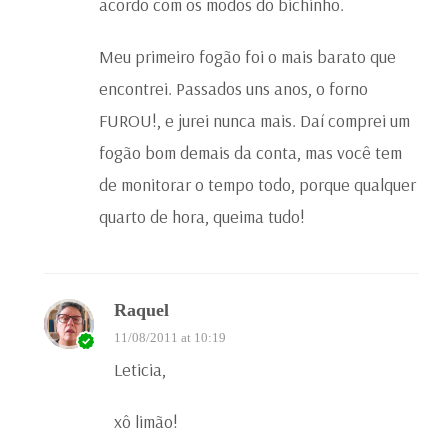
acordo com os modos do bichinho.
Meu primeiro fogão foi o mais barato que
encontrei. Passados uns anos, o forno
FUROU!, e jurei nunca mais. Daí comprei um
fogão bom demais da conta, mas você tem
de monitorar o tempo todo, porque qualquer
quarto de hora, queima tudo!
Raquel
11/08/2011 at 10:19
Leticia,
xô limão!