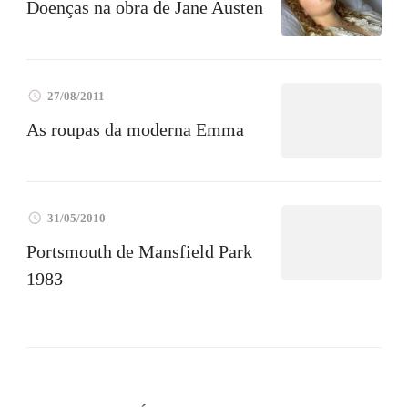
Doenças na obra de Jane Austen
27/08/2011
As roupas da moderna Emma
31/05/2010
Portsmouth de Mansfield Park
1983