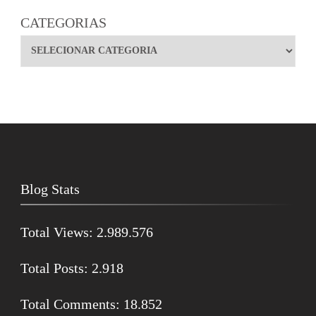
CATEGORIAS
Blog Stats
Total Views:
2.989.576
Total Posts:
2.918
Total Comments:
18.852