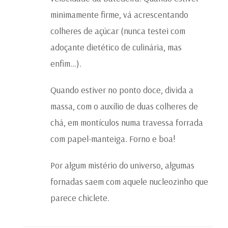
minimamente firme, vá acrescentando
colheres de açúcar (nunca testei com
adoçante dietético de culinária, mas
enfim…).
Quando estiver no ponto doce, divida a
massa, com o auxílio de duas colheres de
chá, em montículos numa travessa forrada
com papel-manteiga. Forno e boa!
Por algum mistério do universo, algumas
fornadas saem com aquele nucleozinho que
parece chiclete.