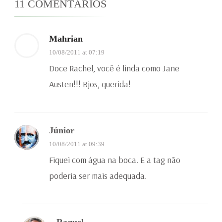
11 COMENTÁRIOS
Mahrian
10/08/2011 at 07:19
Doce Rachel, você é linda como Jane
Austen!!! Bjos, querida!
Júnior
10/08/2011 at 09:39
Fiquei com água na boca. E a tag não
poderia ser mais adequada.
Raquel