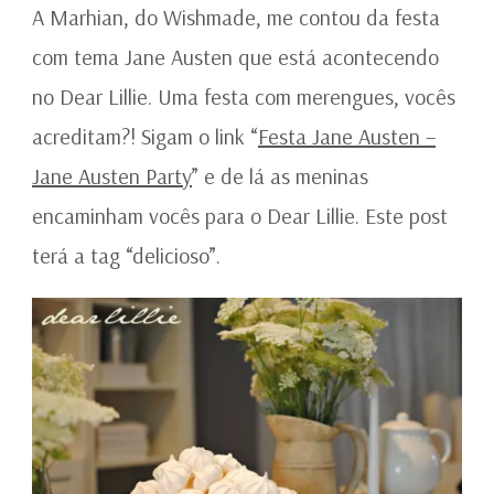
A Marhian, do Wishmade, me contou da festa
com tema Jane Austen que está acontecendo
no Dear Lillie. Uma festa com merengues, vocês
acreditam?! Sigam o link “
Festa Jane Austen –
Jane Austen Party
” e de lá as meninas
encaminham vocês para o Dear Lillie. Este post
terá a tag “delicioso”.