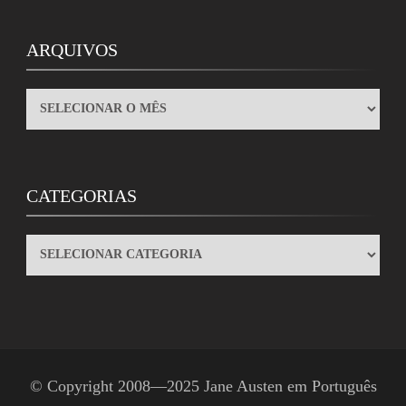
ARQUIVOS
ARQUIVOS
CATEGORIAS
CATEGORIAS
© Copyright 2008—2025
Jane Austen em Português