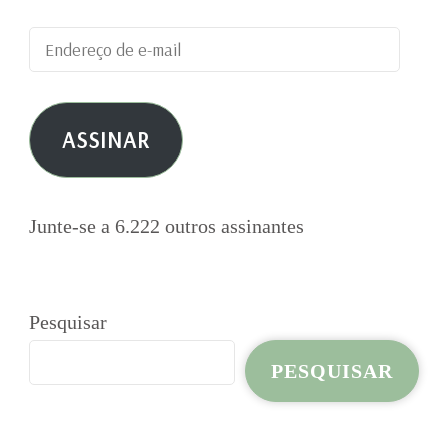
Endereço
de
e-
ASSINAR
mail
Junte-se a 6.222 outros assinantes
Pesquisar
PESQUISAR