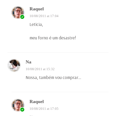
Raquel
10/08/2011 at 17:04
Leticia,
meu forno é um desastre!
Na
10/08/2011 at 15:32
Nossa, também vou comprar…
Raquel
10/08/2011 at 17:05