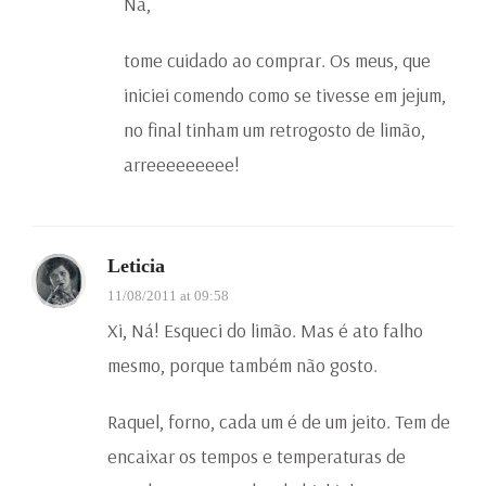
Na,
tome cuidado ao comprar. Os meus, que
iniciei comendo como se tivesse em jejum,
no final tinham um retrogosto de limão,
arreeeeeeeee!
Leticia
11/08/2011 at 09:58
Xi, Ná! Esqueci do limão. Mas é ato falho
mesmo, porque também não gosto.
Raquel, forno, cada um é de um jeito. Tem de
encaixar os tempos e temperaturas de