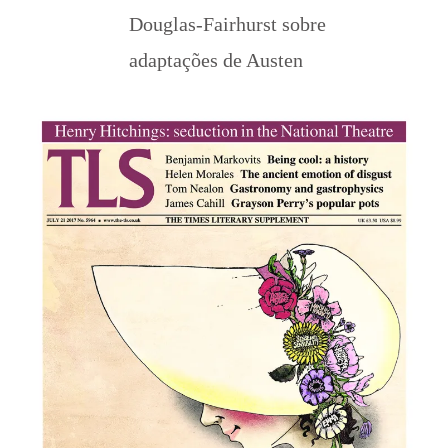
Douglas-Fairhurst sobre
adaptações de Austen