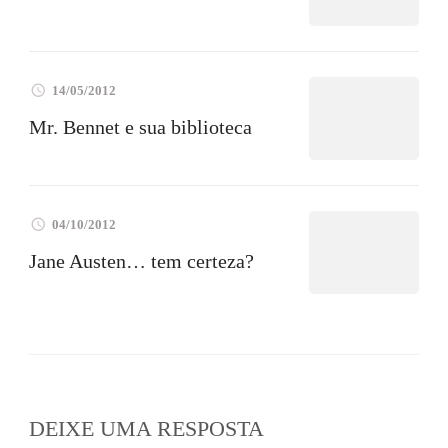
14/05/2012
Mr. Bennet e sua biblioteca
04/10/2012
Jane Austen… tem certeza?
DEIXE UMA RESPOSTA