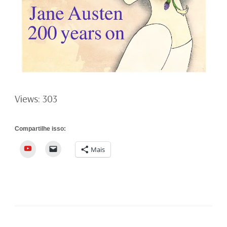
Views: 303
Compartilhe isso:
YouTube
Mais