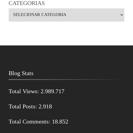
CATEGORIAS
Blog Stats
Total Views:
2.989.717
Total Posts:
2.918
Total Comments:
18.852