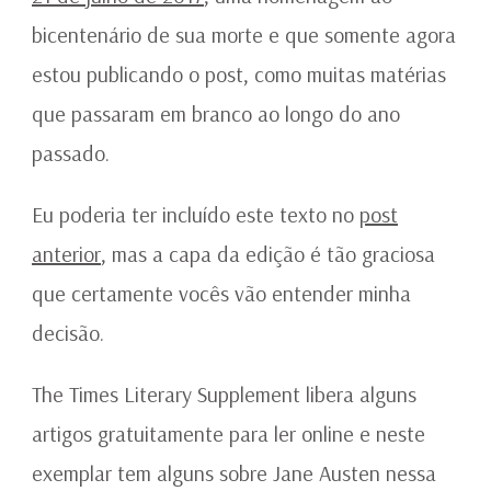
bicentenário de sua morte e que somente agora
estou publicando o post, como muitas matérias
que passaram em branco ao longo do ano
passado.
Eu poderia ter incluído este texto no
post
anterior
, mas a capa da edição é tão graciosa
que certamente vocês vão entender minha
decisão.
The Times Literary Supplement libera alguns
artigos gratuitamente para ler online e neste
exemplar tem alguns sobre Jane Austen nessa