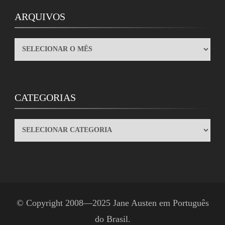
ARQUIVOS
ARQUIVOS
CATEGORIAS
CATEGORIAS
© Copyright 2008—2025
Jane Austen em Português
do Brasil
.