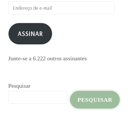
Endereço
de
e-
ASSINAR
mail
Junte-se a 6.222 outros assinantes
Pesquisar
PESQUISAR