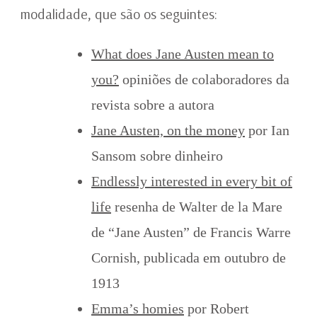
modalidade, que são os seguintes:
What does Jane Austen mean to
you?
opiniões de colaboradores da
revista sobre a autora
Jane Austen, on the money
por Ian
Sansom sobre dinheiro
Endlessly interested in every bit of
life
resenha de Walter de la Mare
de “Jane Austen” de Francis Warre
Cornish, publicada em outubro de
1913
Emma’s homies
por Robert