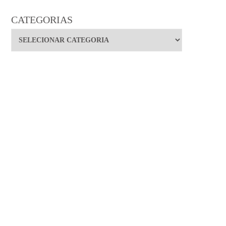
CATEGORIAS