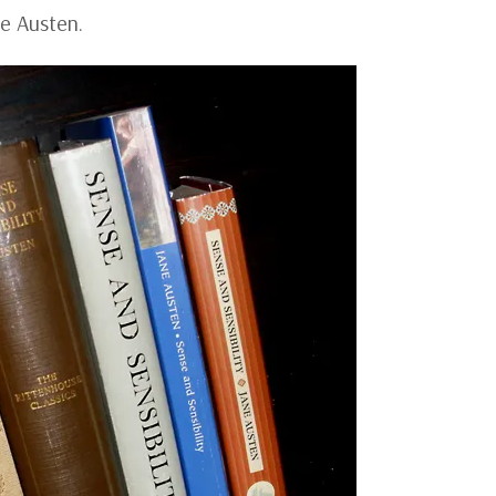
ne Austen.