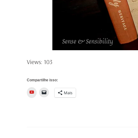
Views: 103
Compartilhe isso:
YouTube
Mais