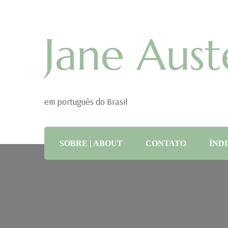
Jane Aust
em português do Brasil
SOBRE | ABOUT
CONTATO
ÍNDI