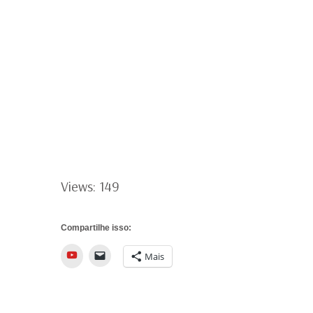
Views: 149
Compartilhe isso:
YouTube
Mais