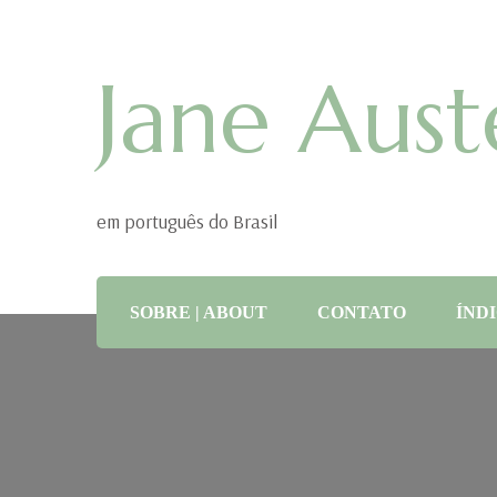
Jane Aust
em português do Brasil
SOBRE | ABOUT
CONTATO
ÍNDI