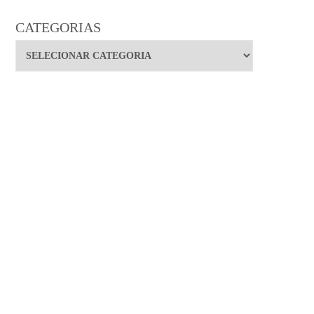
CATEGORIAS