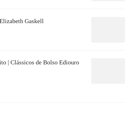
Elizabeth Gaskell
to | Clássicos de Bolso Ediouro