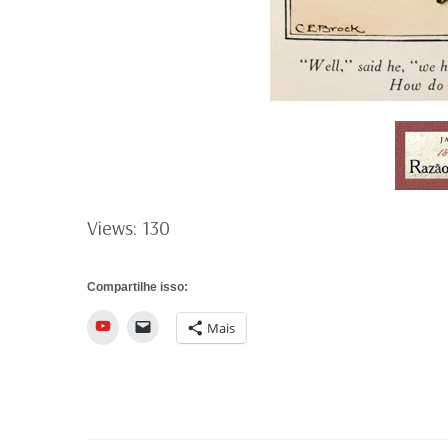
Views: 130
Compartilhe isso:
YouTube
Mais