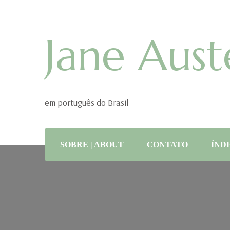
Jane Aust
em português do Brasil
SOBRE | ABOUT
CONTATO
ÍNDI