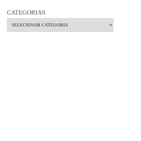
CATEGORIAS