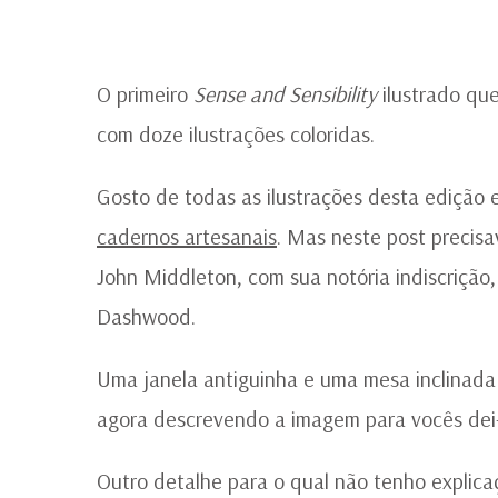
O primeiro
Sense and Sensibility
ilustrado que
com doze ilustrações coloridas.
Gosto de todas as ilustrações desta edição 
cadernos artesanais
. Mas neste post precisa
John Middleton, com sua notória indiscrição
Dashwood.
Uma janela antiguinha e uma mesa inclinada
agora descrevendo a imagem para vocês dei-
Outro detalhe para o qual não tenho explicaç