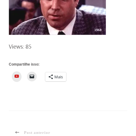
Views: 85
Compartilhe isso:
YouTube
Mais
Post anterior