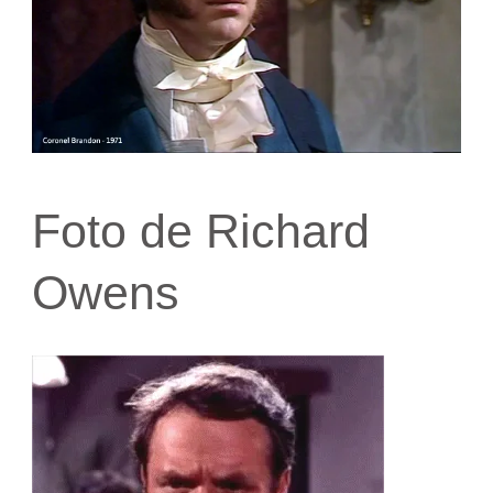
Foto de Richard
Owens