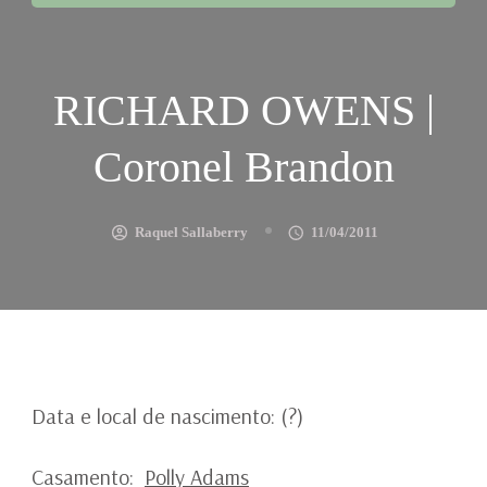
RICHARD OWENS |
Coronel Brandon
Raquel Sallaberry
11/04/2011
Data e local de nascimento: (?)
Casamento:
Polly Adams