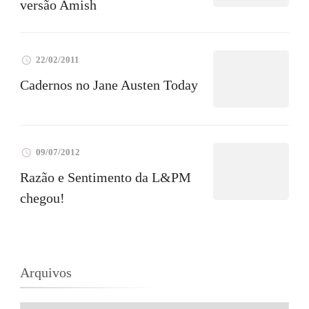
versão Amish
22/02/2011
Cadernos no Jane Austen Today
09/07/2012
Razão e Sentimento da L&PM
chegou!
Arquivos