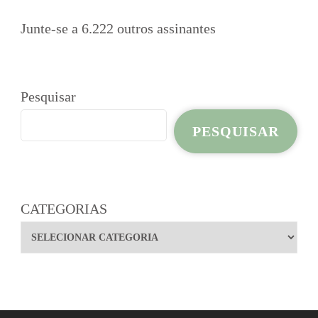
Junte-se a 6.222 outros assinantes
Pesquisar
PESQUISAR
CATEGORIAS