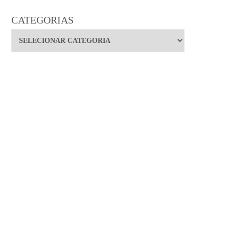
CATEGORIAS