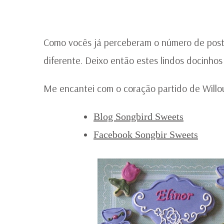
Como vocês já perceberam o número de posts
diferente. Deixo então estes lindos docinhos
Me encantei com o coração partido de Willo
Blog Songbird Sweets
Facebook Songbir Sweets