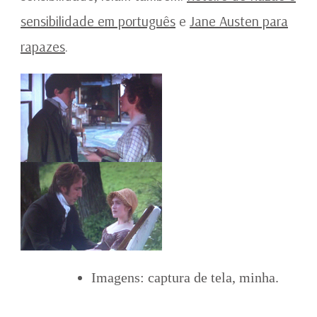
sensibilidade em português
e
Jane Austen para
rapazes
.
Imagens: captura de tela, minha.