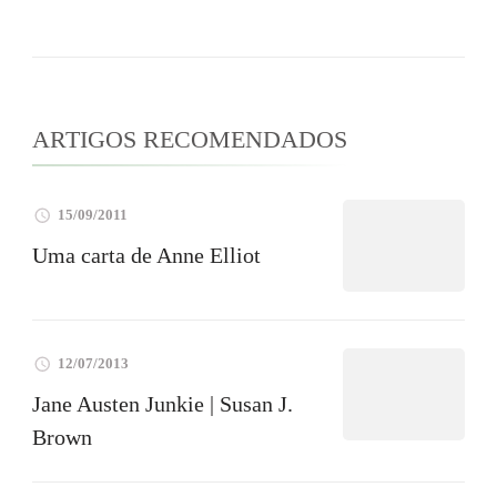
ARTIGOS RECOMENDADOS
15/09/2011
Uma carta de Anne Elliot
12/07/2013
Jane Austen Junkie | Susan J.
Brown