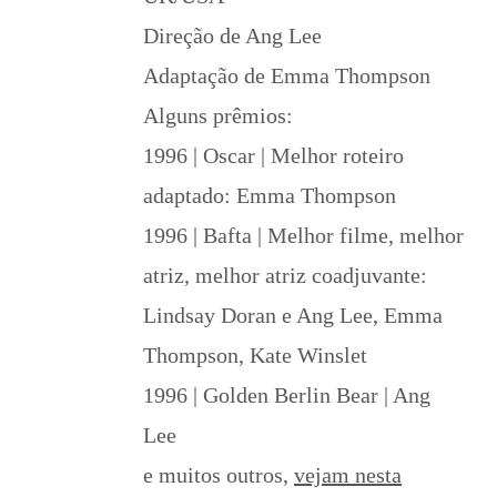
Direção de Ang Lee
Adaptação de Emma Thompson
Alguns prêmios:
1996 | Oscar | Melhor roteiro
adaptado: Emma Thompson
1996 | Bafta | Melhor filme, melhor
atriz, melhor atriz coadjuvante:
Lindsay Doran e Ang Lee, Emma
Thompson, Kate Winslet
1996 | Golden Berlin Bear | Ang
Lee
e muitos outros,
vejam nesta