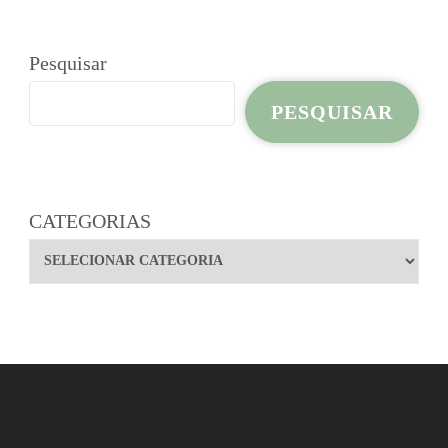
Pesquisar
PESQUISAR
CATEGORIAS