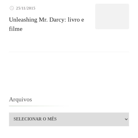
25/11/2015
Unleashing Mr. Darcy: livro e
filme
Arquivos
Arquivos