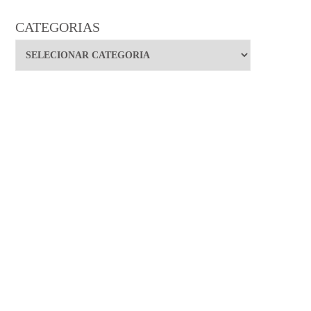
CATEGORIAS