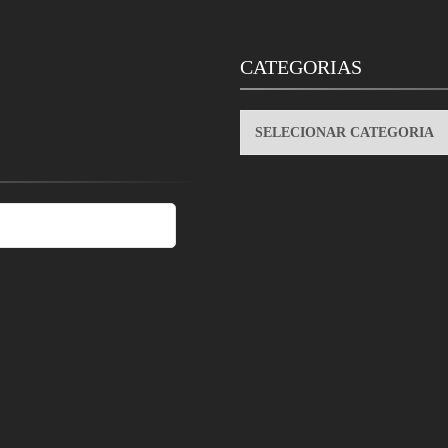
CATEGORIAS
CATEGORIAS