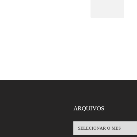
ARQUIVOS
ARQUIVOS