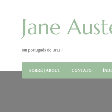
Jane Aust
em português do Brasil
SOBRE | ABOUT
CONTATO
ÍNDI