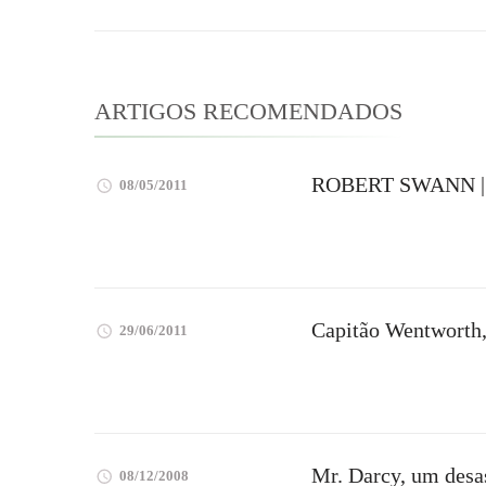
post
ARTIGOS RECOMENDADOS
ROBERT SWANN | 
08/05/2011
Capitão Wentworth,
29/06/2011
Mr. Darcy, um desa
08/12/2008