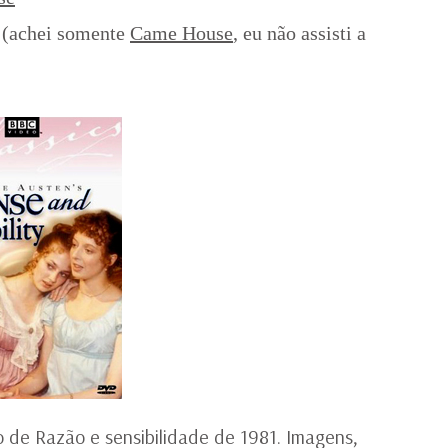
 (achei somente
Came House
, eu não assisti a
 de Razão e sensibilidade de 1981. Imagens,