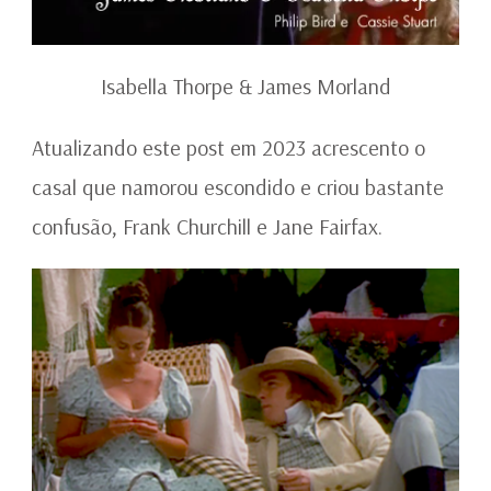
Isabella Thorpe & James Morland
Atualizando este post em 2023 acrescento o
casal que namorou escondido e criou bastante
confusão, Frank Churchill e Jane Fairfax.