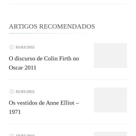
ARTIGOS RECOMENDADOS
03/03/2011
O discurso de Colin Firth no
Oscar 2011
02/05/2011
Os vestidos de Anne Elliot –
1971
19/05/2011