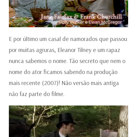
E por último um casal de namorados que passou
por muitas agruras, Eleanor Tilney e um rapaz
nunca sabemos o nome. Tão secreto que nem o
nome do ator ficamos sabendo na produção
mais recente (2007)! Não versão mais antiga
não faz parte do filme.