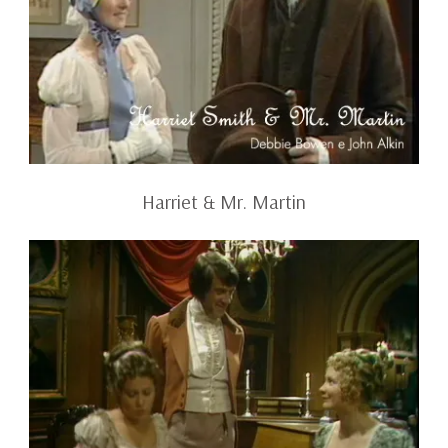
Harriet & Mr. Martin