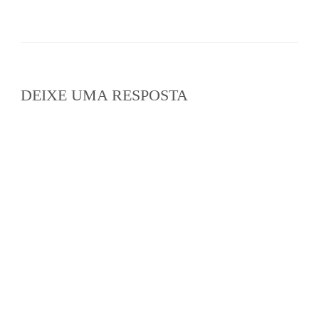
DEIXE UMA RESPOSTA