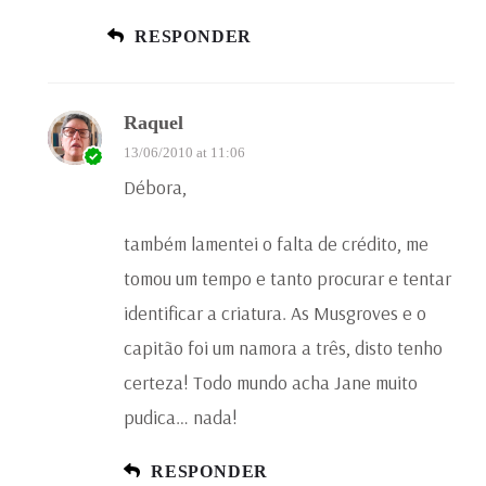
RESPONDER
Raquel
13/06/2010 at 11:06
Débora,
também lamentei o falta de crédito, me
tomou um tempo e tanto procurar e tentar
identificar a criatura. As Musgroves e o
capitão foi um namora a três, disto tenho
certeza! Todo mundo acha Jane muito
pudica… nada!
RESPONDER