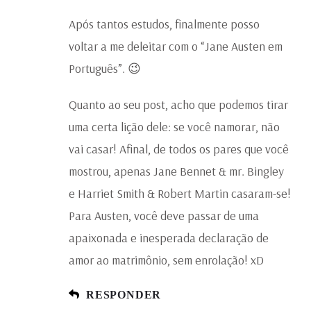
Após tantos estudos, finalmente posso
voltar a me deleitar com o “Jane Austen em
Português”. 😉
Quanto ao seu post, acho que podemos tirar
uma certa lição dele: se você namorar, não
vai casar! Afinal, de todos os pares que você
mostrou, apenas Jane Bennet & mr. Bingley
e Harriet Smith & Robert Martin casaram-se!
Para Austen, você deve passar de uma
apaixonada e inesperada declaração de
amor ao matrimônio, sem enrolação! xD
RESPONDER