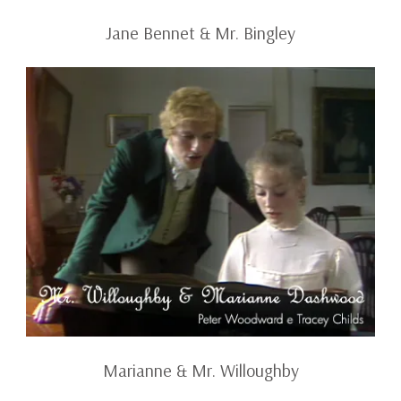
Jane Bennet & Mr. Bingley
Marianne & Mr. Willoughby