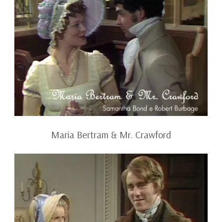
Maria Bertram & Mr. Crawford