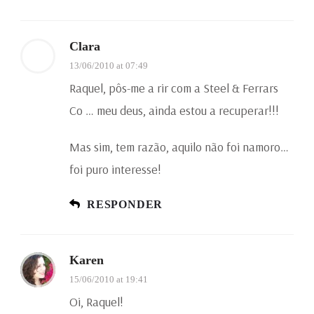
Clara
13/06/2010 at 07:49
Raquel, pôs-me a rir com a Steel & Ferrars
Co … meu deus, ainda estou a recuperar!!!
Mas sim, tem razão, aquilo não foi namoro…
foi puro interesse!
RESPONDER
Karen
15/06/2010 at 19:41
Oi, Raquel!