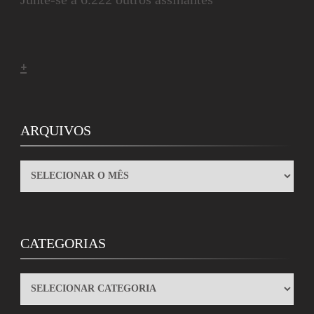
+
ARQUIVOS
ARQUIVOS
CATEGORIAS
CATEGORIAS