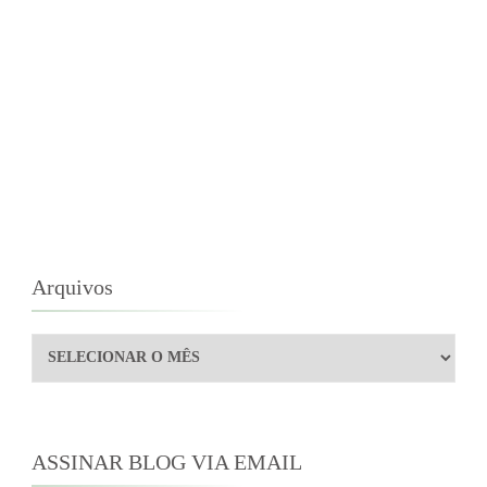
Arquivos
Arquivos
ASSINAR BLOG VIA EMAIL