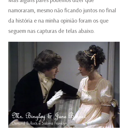
namoraram, mesmo não ficando juntos no final
da história e na minha opinião foram os que
seguem nas capturas de telas abaixo.