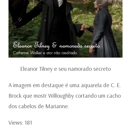
Eleanor Tilney e seu namorado secreto
A imagem em destaque é uma aquarela de C. E.
Brock que mostr Willoughby cortando um cacho
dos cabelos de Marianne.
Views: 181