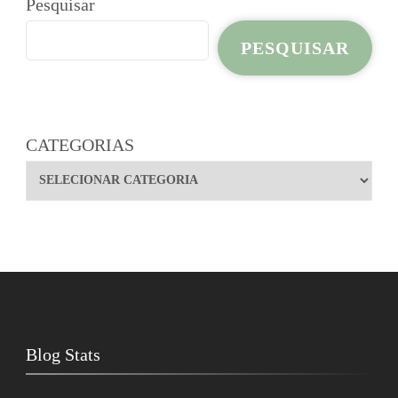
Pesquisar
PESQUISAR
CATEGORIAS
Blog Stats