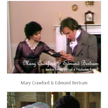
Mary Crawford & Edmund Bertram