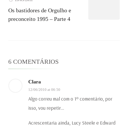
Os bastidores de Orgulho e
preconceito 1995 – Parte 4
6 COMENTÁRIOS
Clara
12/06/2010 at 06:50
Algo correu mal com o 1º comentário, por
isso, vou repetir…
Acrescentaria ainda, Lucy Steele e Edward