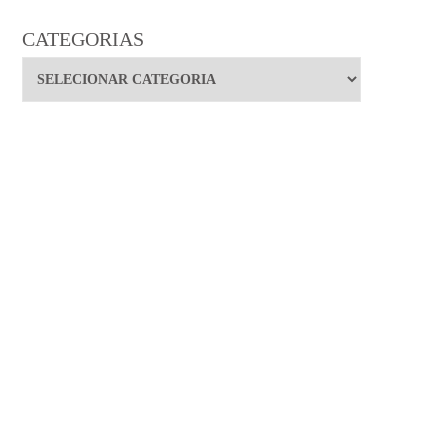
CATEGORIAS