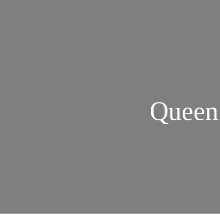
Queen 