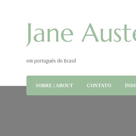
Jane Aust
em português do Brasil
SOBRE | ABOUT
CONTATO
ÍNDI