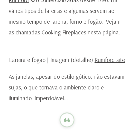
vários tipos de lareiras e algumas servem ao
mesmo tempo de lareira, forno e fogão. Vejam
as chamadas Cooking Fireplaces
nesta página
.
Lareira e fogão | Imagem (detalhe)
Rumford site
As janelas, apesar do estilo gótico, não estavam
sujas, o que tornava o ambiente claro e
iluminado. Imperdoável…