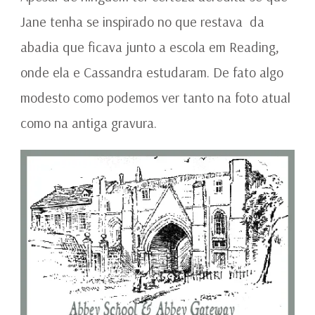
Jane tenha se inspirado no que restava da
abadia que ficava junto a escola em Reading,
onde ela e Cassandra estudaram. De fato algo
modesto como podemos ver tanto na foto atual
como na antiga gravura.