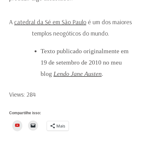
A
catedral da Sé em São Paulo
é um dos maiores
templos neogóticos do mundo.
Texto publicado originalmente em
19 de setembro de 2010 no meu
blog
Lendo Jane Austen
.
Views: 284
Compartilhe isso:
YouTube
Mais