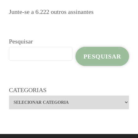
Junte-se a 6.222 outros assinantes
Pesquisar
PESQUISAR
CATEGORIAS