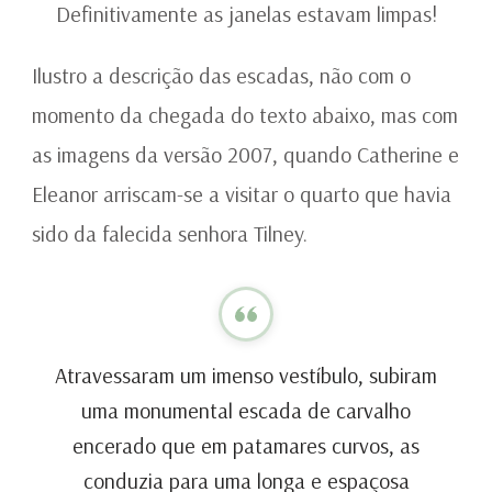
Definitivamente as janelas estavam limpas!
Ilustro a descrição das escadas, não com o
momento da chegada do texto abaixo, mas com
as imagens da versão 2007, quando Catherine e
Eleanor arriscam-se a visitar o quarto que havia
sido da falecida senhora Tilney.
Atravessaram um imenso vestíbulo, subiram
uma monumental escada de carvalho
encerado que em patamares curvos, as
conduzia para uma longa e espaçosa