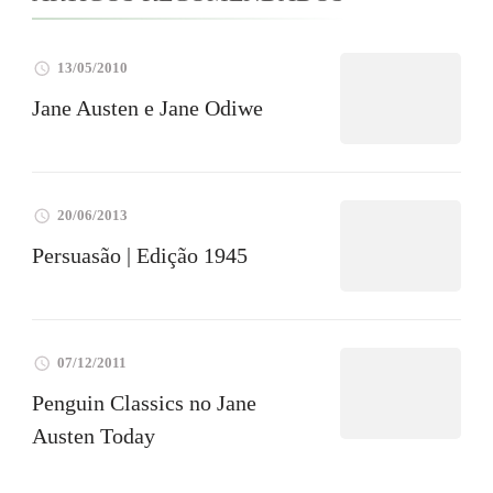
13/05/2010
Jane Austen e Jane Odiwe
20/06/2013
Persuasão | Edição 1945
07/12/2011
Penguin Classics no Jane
Austen Today