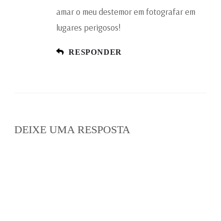
amar o meu destemor em fotografar em
lugares perigosos!
RESPONDER
DEIXE UMA RESPOSTA