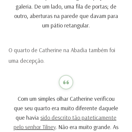
galeria. De um lado, uma fila de portas; de
outro, aberturas na parede que davam para
um pátio retangular.
O quarto de Catherine na Abadia também foi
uma decepção.
Com um simples olhar Catherine verificou
que seu quarto era muito diferente daquele
que havia
sido descrito tão pateticamente
pelo senhor Tilney
. Não era muito grande. As