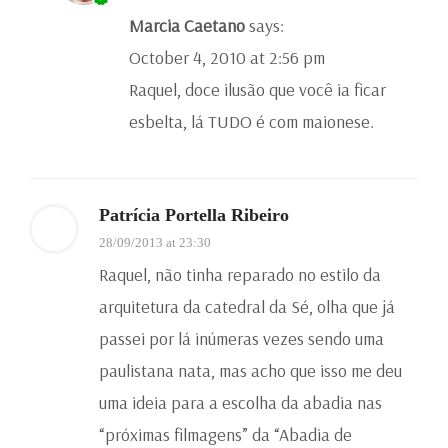
Marcia Caetano
says:
October 4, 2010 at 2:56 pm
Raquel, doce ilusão que você ia ficar
esbelta, lá TUDO é com maionese.
Patrícia Portella Ribeiro
28/09/2013 at 23:30
Raquel, não tinha reparado no estilo da
arquitetura da catedral da Sé, olha que já
passei por lá inúmeras vezes sendo uma
paulistana nata, mas acho que isso me deu
uma ideia para a escolha da abadia nas
“próximas filmagens” da “Abadia de