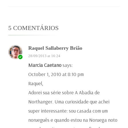
5 COMENTÁRIOS
Raquel Sallaberry Brião
28/09/2013 at 16:24
Marcia Caetano
says:
October 1, 2010 at 8:10 pm
Raquel,
Adorei sua série sobre A Abadia de
Northanger. Uma curiosidade que achei
super interessante: sou casada com um
norueguês e quando estou na Noruega noto