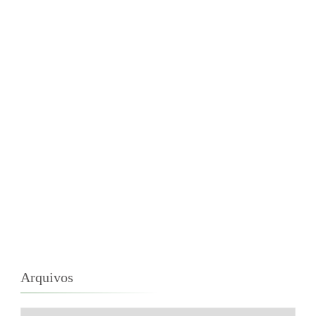
Arquivos