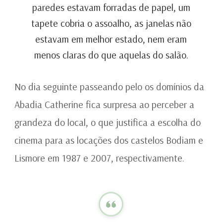
paredes estavam forradas de papel, um
tapete cobria o assoalho, as janelas não
estavam em melhor estado, nem eram
menos claras do que aquelas do salão.
No dia seguinte passeando pelo os domínios da
Abadia Catherine fica surpresa ao perceber a
grandeza do local, o que justifica a escolha do
cinema para as locações dos castelos Bodiam e
Lismore em 1987 e 2007, respectivamente.