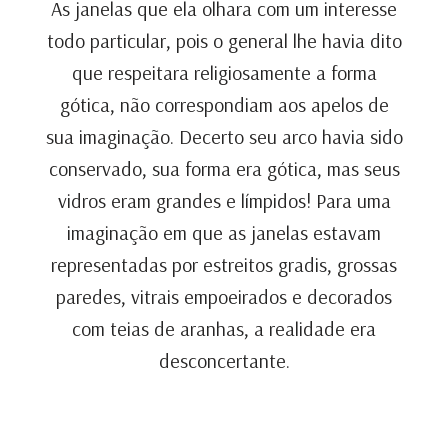
As janelas que ela olhara com um interesse
todo particular, pois o general lhe havia dito
que respeitara religiosamente a forma
gótica, não correspondiam aos apelos de
sua imaginação. Decerto seu arco havia sido
conservado, sua forma era gótica, mas seus
vidros eram grandes e límpidos! Para uma
imaginação em que as janelas estavam
representadas por estreitos gradis, grossas
paredes, vitrais empoeirados e decorados
com teias de aranhas, a realidade era
desconcertante.