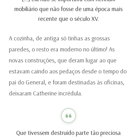
mobiliário que não fosse de uma época mais
recente que o século XV.
A cozinha, de antiga só tinhas as grossas
paredes, o resto era moderno no último! As
novas construções, que deram lugar ao que
estavam caindo aos pedaços desde o tempo do
pai do General, e foram destinadas às oficinas,
deixaram Catherine incrédula.
Que tivessem destruído parte tão preciosa