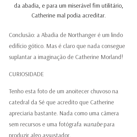
da abadia, e para um miserável fim utilitário,
Catherine mal podia acreditar.
Conclusão: a Abadia de Northanger é um lindo
edifício gótico. Mas é claro que nada consegue
suplantar a imaginação de Catherine Morland!
CURIOSIDADE
Tenho esta foto de um anoitecer chuvoso na
catedral da Sé que acredito que Catherine
apreciaria bastante. Nada como uma câmera
sem recursos e uma fotógrafa
wanabe
para
produzir algo assustador.