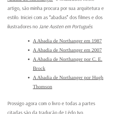
artigo, são minha procura por sua arquitetura e
estilo. Iniciei com as “abadias” dos filmes e dos
ilustradores no
Jane Austen em Português
:
A Abadia de Northanger em 1987
A Abadia de Northanger em 2007
A Abadia de Northanger por C. E.
Brock
A Abadia de Northanger por Hugh
Thomson
Prossigo agora com o livro e todas a partes
citadas são da tradução de Lêdo Ivo.