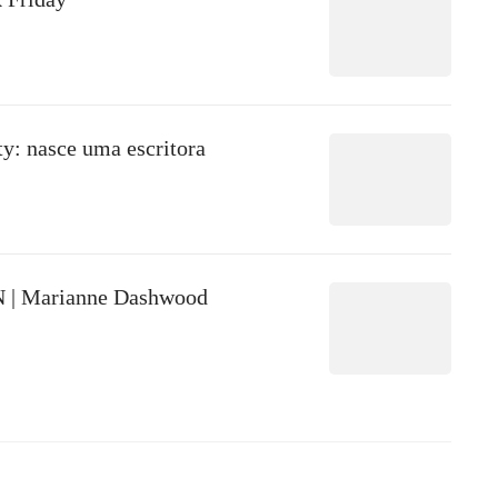
ty: nasce uma escritora
 Marianne Dashwood