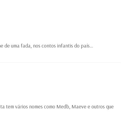
 de uma fada, nos contos infantis do país…
lta tem vários nomes como Medb, Maeve e outros que