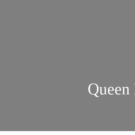
Queen 