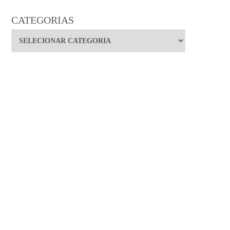
CATEGORIAS