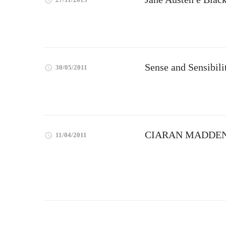
Sense and Sensibili
30/05/2011
CIARAN MADDEN |
11/04/2011