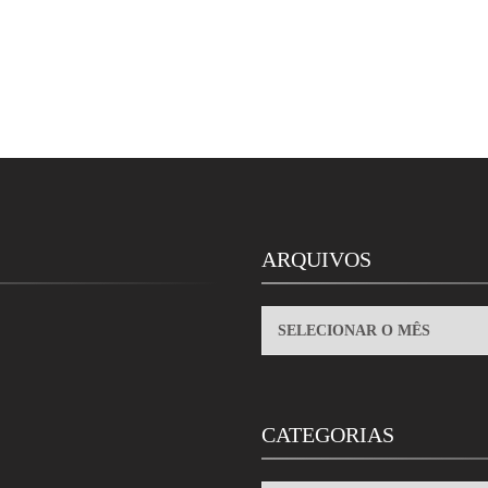
ARQUIVOS
ARQUIVOS
CATEGORIAS