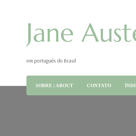
Jane Aust
em português do Brasil
SOBRE | ABOUT
CONTATO
ÍNDI