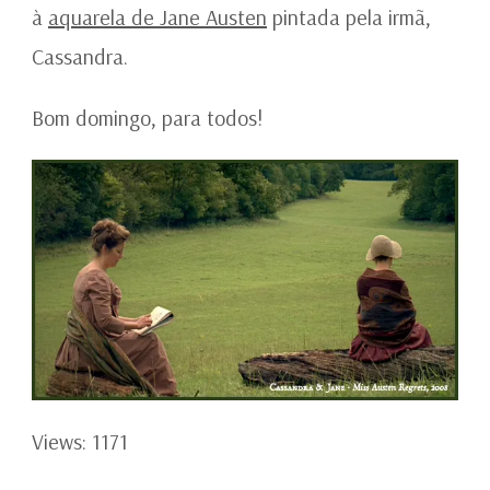
à
aquarela de Jane Austen
pintada pela irmã,
Cassandra.
Bom domingo, para todos!
Views: 1171