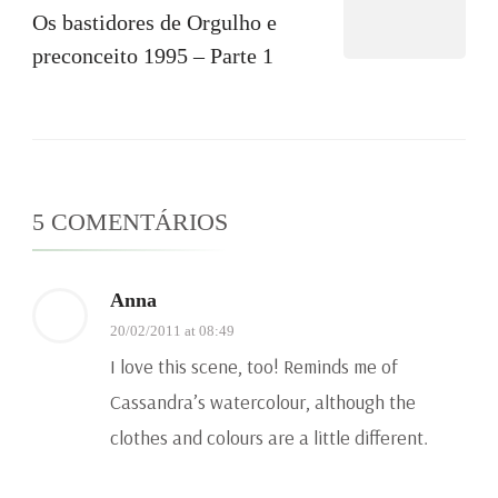
Os bastidores de Orgulho e
preconceito 1995 – Parte 1
5 COMENTÁRIOS
Anna
20/02/2011 at 08:49
I love this scene, too! Reminds me of
Cassandra’s watercolour, although the
clothes and colours are a little different.