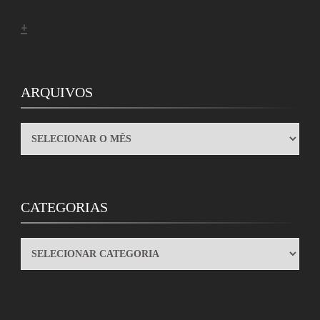
+
ARQUIVOS
ARQUIVOS
CATEGORIAS
CATEGORIAS