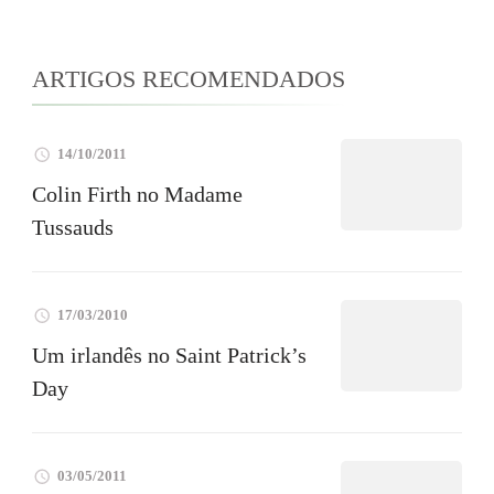
ARTIGOS RECOMENDADOS
14/10/2011
Colin Firth no Madame
Tussauds
17/03/2010
Um irlandês no Saint Patrick’s
Day
03/05/2011