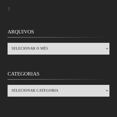
+
ARQUIVOS
ARQUIVOS
CATEGORIAS
CATEGORIAS