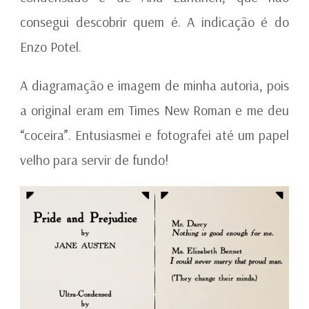
consegui descobrir quem é. A indicação é do
Enzo Potel.
A diagramação e imagem de minha autoria, pois
a original eram em Times New Roman e me deu
“coceira”. Entusiasmei e fotografei até um papel
velho para servir de fundo!