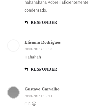
hahahahaha Adorei! Eficientemente
condensado.
RESPONDER
Elisama Rodrigues
20/01/2015 at 11:08
Hahahah
RESPONDER
Gustavo Carvalho
20/01/2015 at 17:11
Olá 🙂