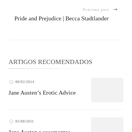
de
Próximo post
post
Pride and Prejudice | Becca Stadtlander
ARTIGOS RECOMENDADOS
08/02/2014
Jane Austen’s Erotic Advice
03/08/2011