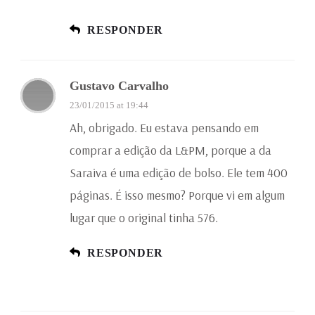
RESPONDER
Gustavo Carvalho
23/01/2015 at 19:44
Ah, obrigado. Eu estava pensando em
comprar a edição da L&PM, porque a da
Saraiva é uma edição de bolso. Ele tem 400
páginas. É isso mesmo? Porque vi em algum
lugar que o original tinha 576.
RESPONDER