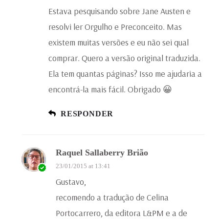
Estava pesquisando sobre Jane Austen e
resolvi ler Orgulho e Preconceito. Mas
existem muitas versões e eu não sei qual
comprar. Quero a versão original traduzida.
Ela tem quantas páginas? Isso me ajudaria a
encontrá-la mais fácil. Obrigado 😀
RESPONDER
Raquel Sallaberry Brião
23/01/2015 at 13:41
Gustavo,
recomendo a tradução de Celina
Portocarrero, da editora L&PM e a de