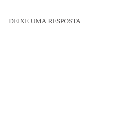
DEIXE UMA RESPOSTA