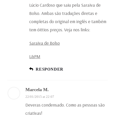
Lúcio Cardoso que saiu pela Saraiva de
Bolso. Ambas são traduções diretas e
completas do original em inglês e também
tem óittios preços. Veja nos links:
Saraiva de Bolso
L&PM
RESPONDER
Marcela M.
22/01/2015 at 22:07
Deveras condensado. Como as pessoas são
criativas!