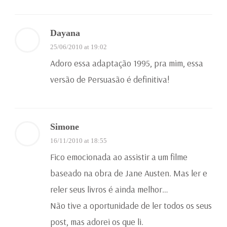
Dayana
25/06/2010 at 19:02
Adoro essa adaptação 1995, pra mim, essa
versão de Persuasão é definitiva!
Simone
16/11/2010 at 18:55
Fico emocionada ao assistir a um filme
baseado na obra de Jane Austen. Mas ler e
reler seus livros é ainda melhor…
Não tive a oportunidade de ler todos os seus
post, mas adorei os que li.