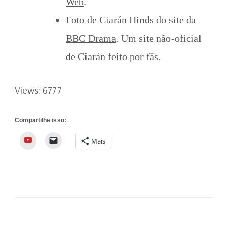
Web
.
Foto de Ciarán Hinds do site da
BBC Drama
. Um site não-oficial
de Ciarán feito por fãs.
Views: 6777
Compartilhe isso:
YouTube
Mais