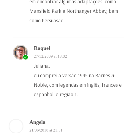
em encontrar algumas adaptações, como
Mansfield Park e Northanger Abbey, bem
como Persuasão.
Raquel
27/12/2009 at 18:32
Juliana,
eu comprei a versão 1995 na Barnes &
Noble, com legendas em inglês, francês e
espanhol, e região 1.
Angela
21/06/2010 at 21:51