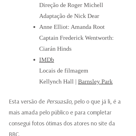
Direção de Roger Michell
Adaptação de Nick Dear
Anne Elliot: Amanda Root
Captain Frederick Wentworth:
Ciarán Hinds
IMDb
Locais de filmagem
Kellynch Hall |
Barnsley Park
Esta versão de
Persuasão
, pelo o que já li, é a
mais amada pelo público e para completar
consegui fotos ótimas dos atores no site da
BBC.