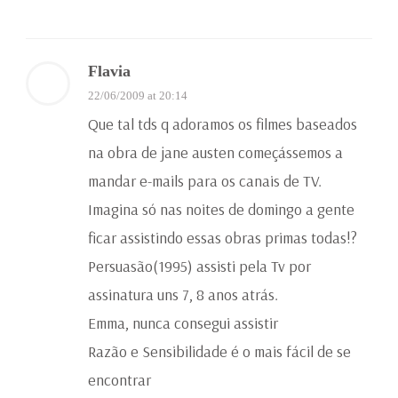
Flavia
22/06/2009 at 20:14
Que tal tds q adoramos os filmes baseados
na obra de jane austen começássemos a
mandar e-mails para os canais de TV.
Imagina só nas noites de domingo a gente
ficar assistindo essas obras primas todas!?
Persuasão(1995) assisti pela Tv por
assinatura uns 7, 8 anos atrás.
Emma, nunca consegui assistir
Razão e Sensibilidade é o mais fácil de se
encontrar