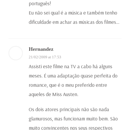
português!
Eu não sei qual é a música e também tenho
dificuldade em achar as músicas dos filmes…
Hernandez
21/02/2009 at 17:53
Assisti este filme na TV a cabo há alguns
meses. É uma adaptação quase perfeita do
romance, que é o meu preferido entre
aqueles de Miss Austen.
Os dois atores principais não são nada
glamurosos, mas funcionam muito bem. São
muito convincentes nos seus respectivos