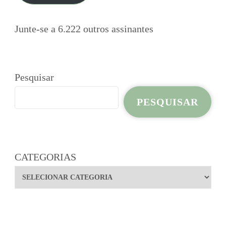
Junte-se a 6.222 outros assinantes
Pesquisar
PESQUISAR
CATEGORIAS