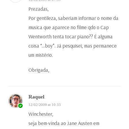
Prezadas,
Por gentileza, saberiam informar o nome da
musica que aparece no filme qdo o Cap
Wentworth tenta tocar piano?? É alguma
coisa “…boy”. Já pesquisei, mas permanece
um mistério.
Obrigada,
Raquel
12/02/2009 at 10:33
Winchester,
seja bem-vinda ao Jane Austen em