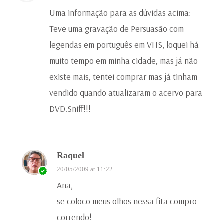
Uma informação para as dúvidas acima:
Teve uma gravação de Persuasão com
legendas em português em VHS, loquei há
muito tempo em minha cidade, mas já não
existe mais, tentei comprar mas já tinham
vendido quando atualizaram o acervo para
DVD.Sniff!!!
Raquel
20/05/2009 at 11:22
Ana,
se coloco meus olhos nessa fita compro
correndo!