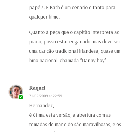
papéis. E Bath é um cenário e tanto para
qualquer filme.
Quanto à peça que o capitão interpreta ao
piano, posso estar enganado, mas deve ser
uma canção tradicional irlandesa, quase um
hino nacional, chamada “Danny boy”.
Raquel
21/02/2009 at 22:59
Hernandez,
é ótima esta versão, a abertura com as
tomadas do mar e do são maravilhosas, e os