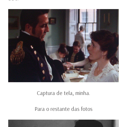
Captura de tela, minha.
Para o restante das fotos