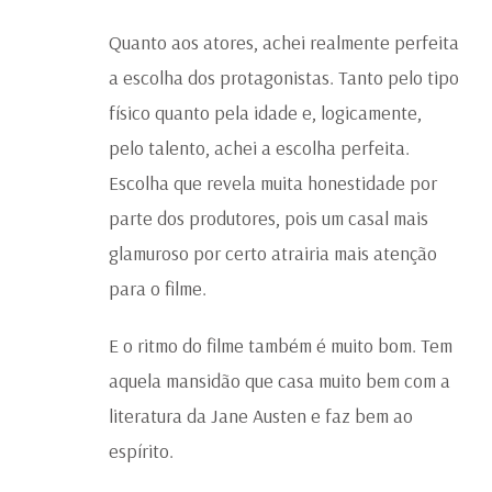
Quanto aos atores, achei realmente perfeita
a escolha dos protagonistas. Tanto pelo tipo
físico quanto pela idade e, logicamente,
pelo talento, achei a escolha perfeita.
Escolha que revela muita honestidade por
parte dos produtores, pois um casal mais
glamuroso por certo atrairia mais atenção
para o filme.
E o ritmo do filme também é muito bom. Tem
aquela mansidão que casa muito bem com a
literatura da Jane Austen e faz bem ao
espírito.