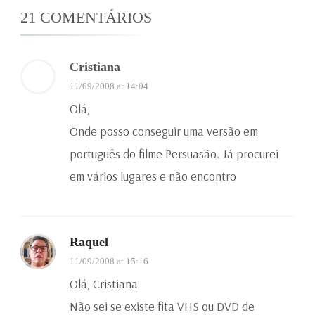
21 COMENTÁRIOS
Cristiana
11/09/2008 at 14:04
Olá,
Onde posso conseguir uma versão em
português do filme Persuasão. Já procurei
em vários lugares e não encontro
Raquel
11/09/2008 at 15:16
Olá, Cristiana
Não sei se existe fita VHS ou DVD de