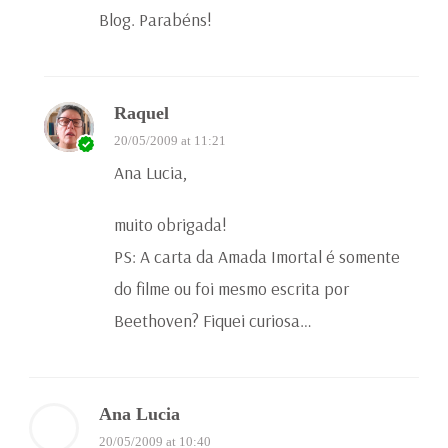
Blog. Parabéns!
Raquel
20/05/2009 at 11:21
Ana Lucia,
muito obrigada!
PS: A carta da Amada Imortal é somente
do filme ou foi mesmo escrita por
Beethoven? Fiquei curiosa…
Ana Lucia
20/05/2009 at 10:40