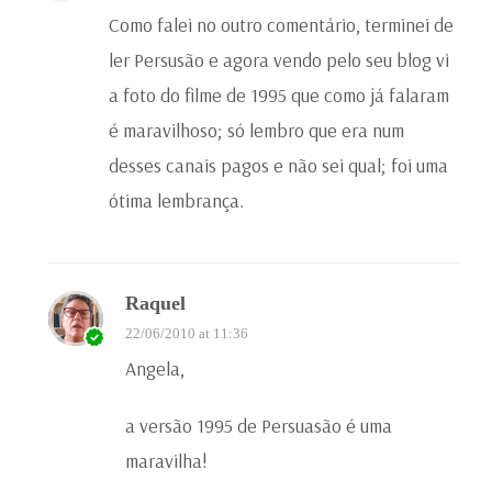
Como falei no outro comentário, terminei de
ler Persusão e agora vendo pelo seu blog vi
a foto do filme de 1995 que como já falaram
é maravilhoso; só lembro que era num
desses canais pagos e não sei qual; foi uma
ótima lembrança.
Raquel
22/06/2010 at 11:36
Angela,
a versão 1995 de Persuasão é uma
maravilha!