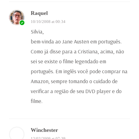
Raquel
10/10/2008 at 00:34
Silvia,
bem-vinda ao Jane Austen em português.
Como já disse para a Cristiana, acima, não
sei se existe o filme legendado em
português. Em inglês você pode comprar na
Amazon, sempre tomando o cuidado de
verificar a região de seu DVD player e do
filme.
Winchester
12/02/2009 at 07:39