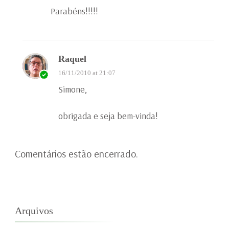
Parabéns!!!!!
Raquel
16/11/2010 at 21:07
Simone,
obrigada e seja bem-vinda!
Comentários estão encerrado.
Arquivos