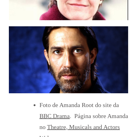
Foto de Amanda Root do site da
BBC Drama
. Página sobre Amanda
no
Theatre, Musicals and Actors