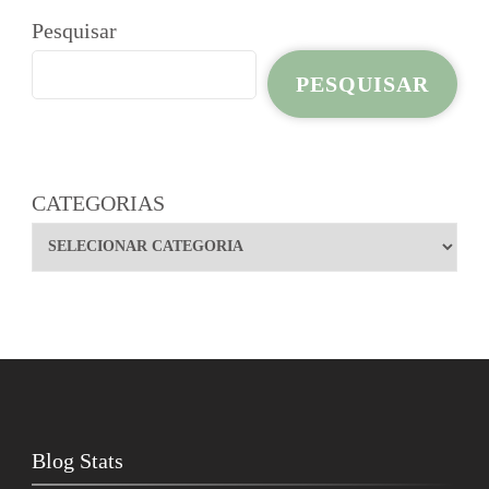
Pesquisar
PESQUISAR
CATEGORIAS
Blog Stats