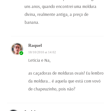
uns anos, quando encontrei uma moldura
divina, realmente antiga, a preço de
banana.
Raquel
18/10/2010 at 14:02
Leticia e Na,
as caçadoras de molduras ovais! Eu lembro
da moldura… é aquela que está com vovó
de chapeuzinho, pois não?