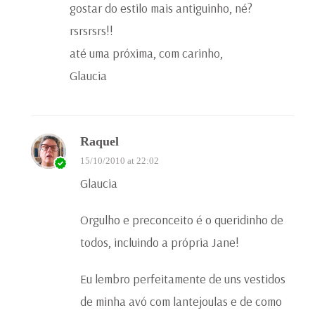
gostar do estilo mais antiguinho, né?
rsrsrsrs!!
até uma próxima, com carinho,
Glaucia
Raquel
15/10/2010 at 22:02
Glaucia
Orgulho e preconceito é o queridinho de
todos, incluindo a própria Jane!
Eu lembro perfeitamente de uns vestidos
de minha avó com lantejoulas e de como