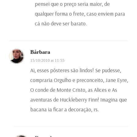
pensei que o preço seria maior, de
qualquer forma o frete, caso enviem para
cá não deve ser barato.
Bárbara
15/10/2010 at 11:55
Ai, esses pôsteres são lindos! Se pudesse,
compraria Orgulho e preconceito, Jane Eyre,
O conde de Monte Cristo, as Alices e As
aventuras de Huckleberry Finn! Imagina que
bacana ia ficar a decoração, rs.