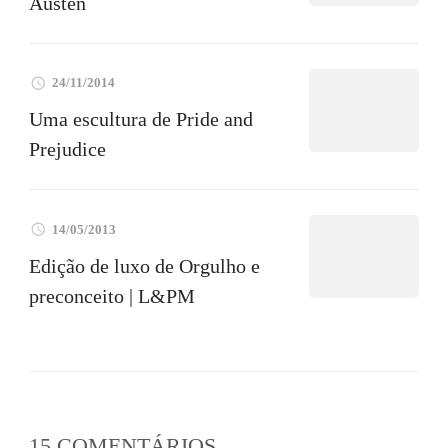
Austen
24/11/2014
Uma escultura de Pride and
Prejudice
14/05/2013
Edição de luxo de Orgulho e
preconceito | L&PM
15 COMENTÁRIOS