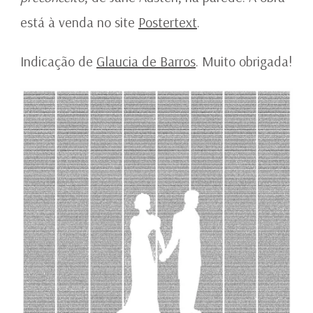
está à venda no site
Postertext
.
Indicação de
Glaucia de Barros
. Muito obrigada!