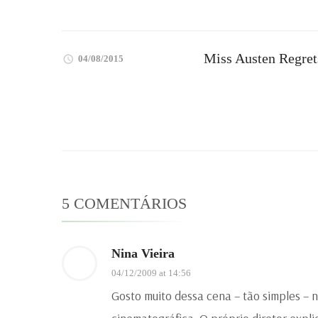
Miss Austen Regrets
04/08/2015
5 COMENTÁRIOS
Nina Vieira
04/12/2009 at 14:56
Gosto muito dessa cena – tão simples – 