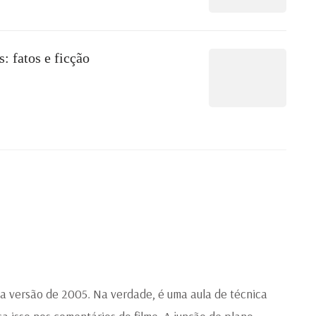
: fatos e ficção
na versão de 2005. Na verdade, é uma aula de técnica