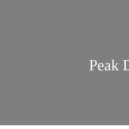
Peak D