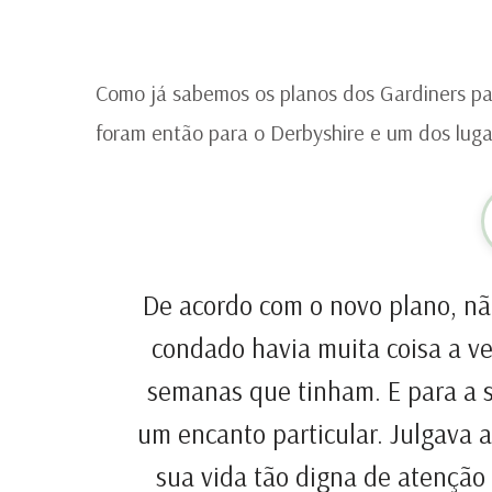
Como já sabemos os planos dos Gardiners p
foram então para o Derbyshire e um dos lugar
De acordo com o novo plano, nã
condado havia muita coisa a ve
semanas que tinham. E para a 
um encanto particular. Julgava 
sua vida tão digna de atenção 