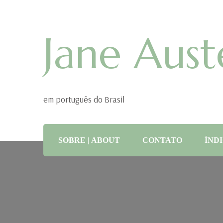
Jane Aust
em português do Brasil
SOBRE | ABOUT
CONTATO
ÍNDI