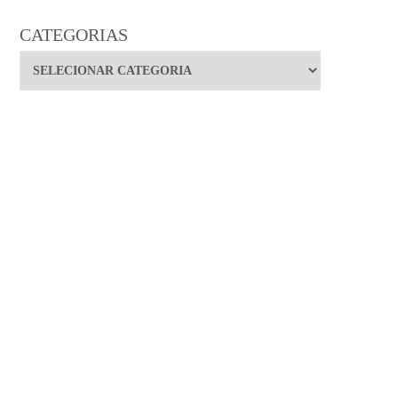
CATEGORIAS