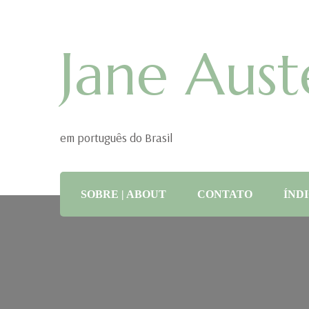
Jane Aust
em português do Brasil
SOBRE | ABOUT
CONTATO
ÍNDI