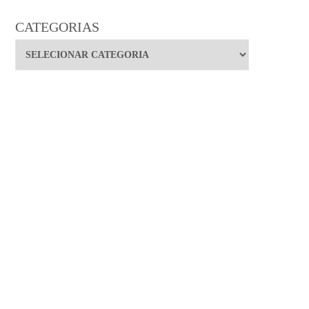
CATEGORIAS