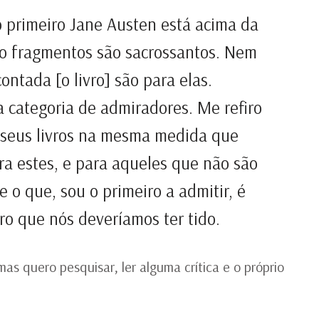
 o primeiro Jane Austen está acima da
mo fragmentos são sacrossantos. Nem
ontada [o livro] são para elas.
 categoria de admiradores. Me refiro
 seus livros na mesma medida que
a estes, e para aqueles que não são
e o que, sou o primeiro a admitir, é
vro que nós deveríamos ter tido.
as quero pesquisar, ler alguma crítica e o próprio