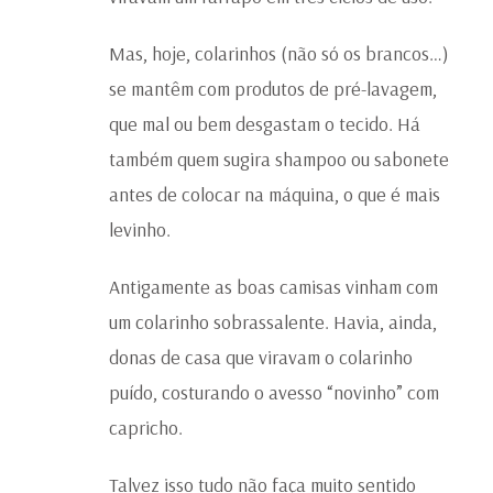
Mas, hoje, colarinhos (não só os brancos…)
se mantêm com produtos de pré-lavagem,
que mal ou bem desgastam o tecido. Há
também quem sugira shampoo ou sabonete
antes de colocar na máquina, o que é mais
levinho.
Antigamente as boas camisas vinham com
um colarinho sobrassalente. Havia, ainda,
donas de casa que viravam o colarinho
puído, costurando o avesso “novinho” com
capricho.
Talvez isso tudo não faça muito sentido