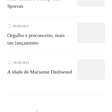
Sporran
05/09/2013
Orgulho e preconceito, mais
um lançamento
10/10/2013
A idade de Marianne Dashwood