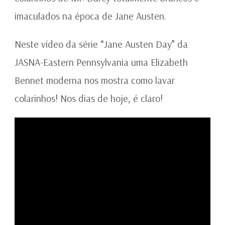
imaculados na época de Jane Austen.
Neste vídeo da série “Jane Austen Day” da
JASNA-Eastern Pennsylvania uma Elizabeth
Bennet moderna nos mostra como lavar
colarinhos! Nos dias de hoje, é claro!