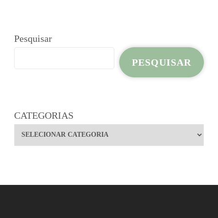
Pesquisar
PESQUISAR
CATEGORIAS