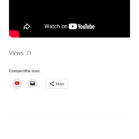
Views: 71
Compartilhe isso:
YouTube
Mais