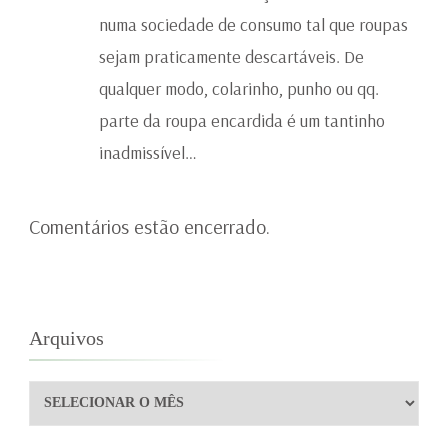
numa sociedade de consumo tal que roupas
sejam praticamente descartáveis. De
qualquer modo, colarinho, punho ou qq.
parte da roupa encardida é um tantinho
inadmissível…
Comentários estão encerrado.
Arquivos
Arquivos