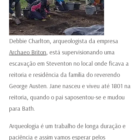
Debbie Charlton, arqueologista da empresa
Archaeo Briton
, está supervisionando uma
escavação em Steventon no local onde ficava a
reitoria e residência da família do reverendo
George Austen. Jane nasceu e viveu até 1801 na
reitoria, quando o pai saposentou-se e mudou
para Bath.
Arqueologia é um trabalho de longa duração e
paciência e assim vamos esperar pelos