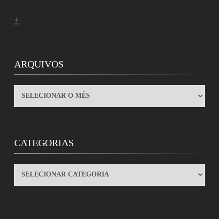
+
ARQUIVOS
ARQUIVOS
CATEGORIAS
CATEGORIAS