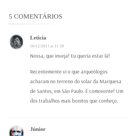
5 COMENTÁRIOS
Leticia
16/12/2011 at 11:50
Nossa, que inveja! Eu queria estar lá!
Recentemente vi o que arqueólogos
acharam no terreno do solar da Marquesa
de Santos, em São Paulo. É comovente! Um
dos trabalhos mais bonitos que conheço.
Júnior