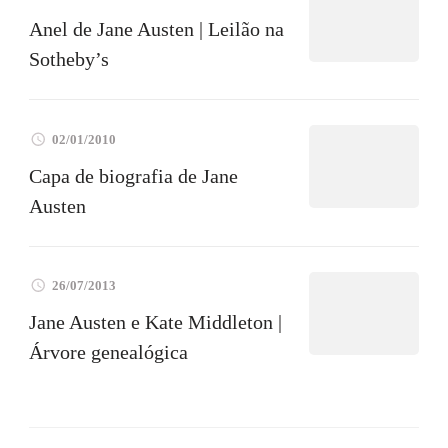
Anel de Jane Austen | Leilão na
Sotheby’s
02/01/2010
Capa de biografia de Jane
Austen
26/07/2013
Jane Austen e Kate Middleton |
Árvore genealógica