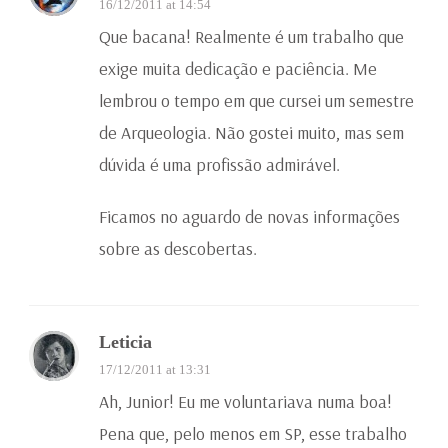
16/12/2011 at 14:54
Que bacana! Realmente é um trabalho que
exige muita dedicação e paciência. Me
lembrou o tempo em que cursei um semestre
de Arqueologia. Não gostei muito, mas sem
dúvida é uma profissão admirável.
Ficamos no aguardo de novas informações
sobre as descobertas.
Leticia
17/12/2011 at 13:31
Ah, Junior! Eu me voluntariava numa boa!
Pena que, pelo menos em SP, esse trabalho