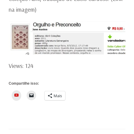
na imagem)
Views: 124
Compartilhe isso:
YouTube
Mais