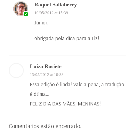
Raquel Sallaberry
10/05/2012 at 15:39
Júnior,
obrigada pela dica para a Liz!
Luiza Rosiete
13/05/2012 at 10:38
Essa edição é linda! Vale a pena, a tradução
é ótima…
FELIZ DIA DAS MÃES, MENINAS!
Comentários estão encerrado.