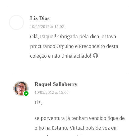
Liz Dias
10/05/2012 at 15:02
Olá, Raquel! Obrigada pela dica, estava
procurando Orgulho e Preconceito desta
coleção e não tinha achado! 😉
Raquel Sallaberry
10/05/2012 at 15:06
Liz,
se porventura já tenham vendido fique de
olho na Estante Virtual pois de vez em