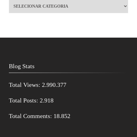
Blog Stats
Total Views:
2.990.377
Total Posts:
2.918
Total Comments:
18.852