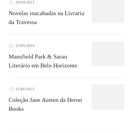
29/04/2013
Novelas inacabadas na Livraria
da Travessa
22/05/2014
Mansfield Park & Sarau
Literário em Belo Horizonte
11/04/2013
Coleção Jane Austen da Heron
Books