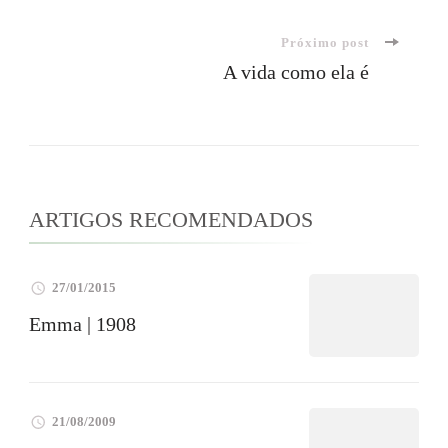
de
Próximo post
post
A vida como ela é
ARTIGOS RECOMENDADOS
27/01/2015
Emma | 1908
21/08/2009