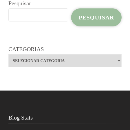
Pesquisar
PESQUISAR
CATEGORIAS
Blog Stats