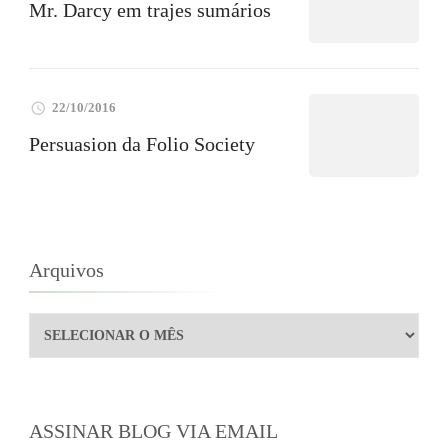
Mr. Darcy em trajes sumários
22/10/2016
Persuasion da Folio Society
Arquivos
Arquivos
ASSINAR BLOG VIA EMAIL