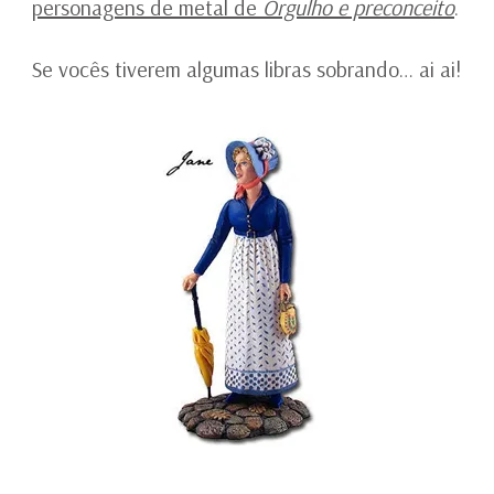
personagens de metal de
Orgulho e preconceito
.
Se vocês tiverem algumas libras sobrando… ai ai!