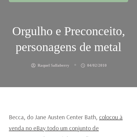
Orgulho e Preconceito,
personagens de metal
Raquel Sallaberry
04/02/2010
Becca, do Jane Austen Center Bath,
colocou à
venda no eBay todo um conjunto de