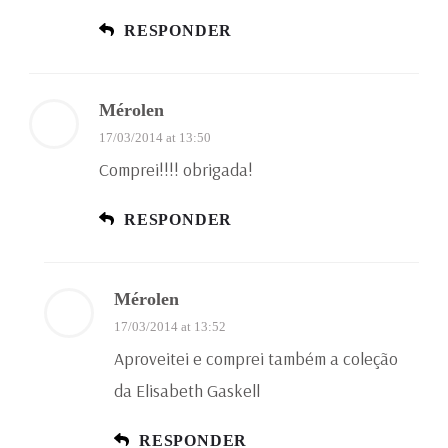
RESPONDER
Mérolen
17/03/2014 at 13:50
Comprei!!!! obrigada!
RESPONDER
Mérolen
17/03/2014 at 13:52
Aproveitei e comprei também a coleção
da Elisabeth Gaskell
RESPONDER