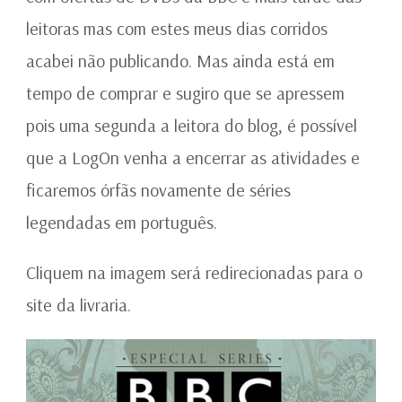
leitoras mas com estes meus dias corridos
acabei não publicando. Mas ainda está em
tempo de comprar e sugiro que se apressem
pois uma segunda a leitora do blog, é possível
que a LogOn venha a encerrar as atividades e
ficaremos órfãs novamente de séries
legendadas em português.
Cliquem na imagem será redirecionadas para o
site da livraria.