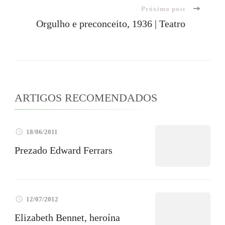
Próximo post
post
Orgulho e preconceito, 1936 | Teatro
ARTIGOS RECOMENDADOS
18/06/2011
Prezado Edward Ferrars
12/07/2012
Elizabeth Bennet, heroína