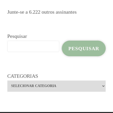
Junte-se a 6.222 outros assinantes
Pesquisar
PESQUISAR
CATEGORIAS