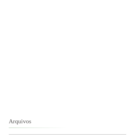
Arquivos