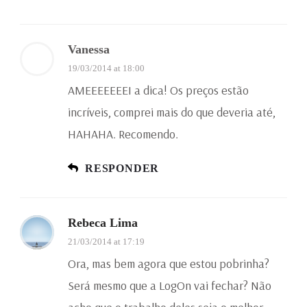
Vanessa
19/03/2014 at 18:00
AMEEEEEEEI a dica! Os preços estão
incríveis, comprei mais do que deveria até,
HAHAHA. Recomendo.
RESPONDER
Rebeca Lima
21/03/2014 at 17:19
Ora, mas bem agora que estou pobrinha?
Será mesmo que a LogOn vai fechar? Não