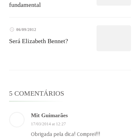
fundamental
06/09/2012
Será Elizabeth Bennet?
5 COMENTÁRIOS
Mit Guimarães
17/03/2014 at 12:27
Obrigada pela dica! Comprei!!!