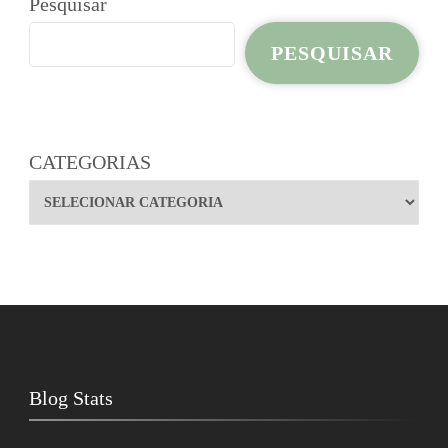
Pesquisar
PESQUISAR
CATEGORIAS
Blog Stats