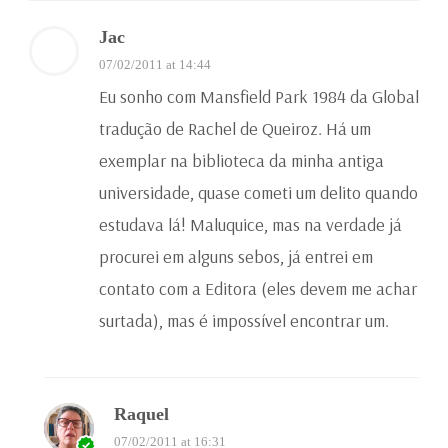
Jac
07/02/2011 at 14:44
Eu sonho com Mansfield Park 1984 da Global
tradução de Rachel de Queiroz. Há um
exemplar na biblioteca da minha antiga
universidade, quase cometi um delito quando
estudava lá! Maluquice, mas na verdade já
procurei em alguns sebos, já entrei em
contato com a Editora (eles devem me achar
surtada), mas é impossível encontrar um.
Raquel
07/02/2011 at 16:31