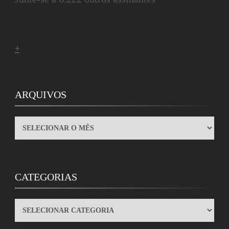
+
ARQUIVOS
ARQUIVOS
CATEGORIAS
CATEGORIAS