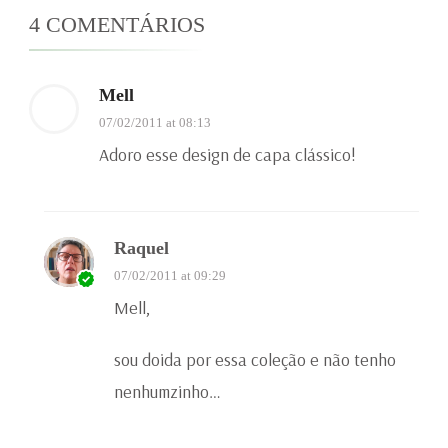
4 COMENTÁRIOS
Mell
07/02/2011 at 08:13
Adoro esse design de capa clássico!
Raquel
07/02/2011 at 09:29
Mell,
sou doida por essa coleção e não tenho
nenhumzinho…