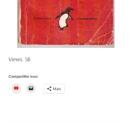
Views: 58
Compartilhe isso:
YouTube
Mais