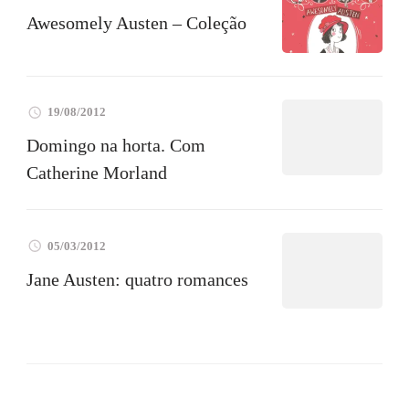
Awesomely Austen – Coleção
19/08/2012
Domingo na horta. Com
Catherine Morland
05/03/2012
Jane Austen: quatro romances