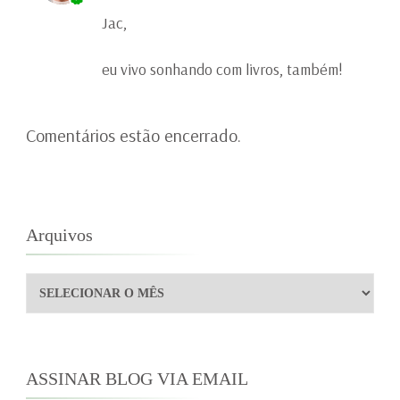
Jac,
eu vivo sonhando com livros, também!
Comentários estão encerrado.
Arquivos
Arquivos
ASSINAR BLOG VIA EMAIL