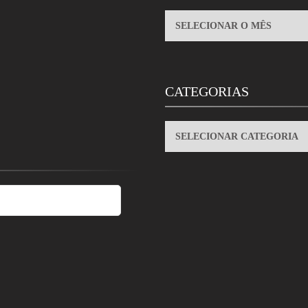
ARQUIVOS
CATEGORIAS
CATEGORIAS