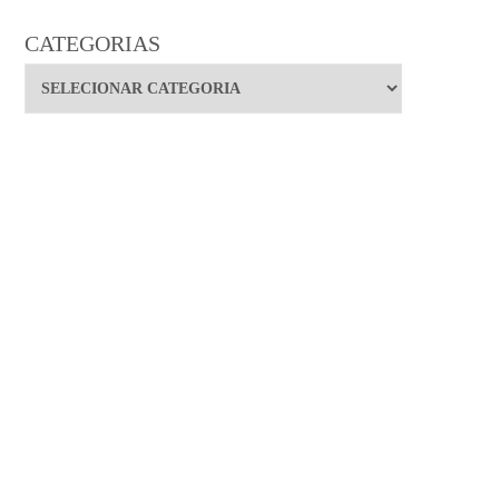
CATEGORIAS