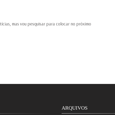
tícias, mas vou pesquisar para colocar no próximo
ARQUIVOS