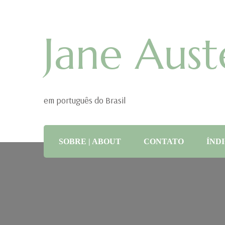
Jane Aust
em português do Brasil
SOBRE | ABOUT
CONTATO
ÍNDI