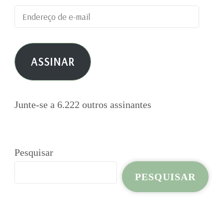
Endereço
de
e-
ASSINAR
mail
Junte-se a 6.222 outros assinantes
Pesquisar
PESQUISAR