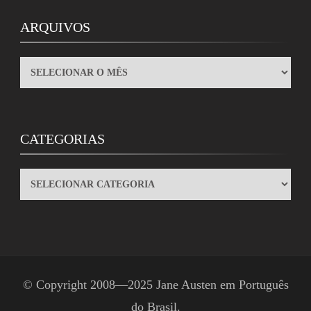
ARQUIVOS
ARQUIVOS
CATEGORIAS
CATEGORIAS
© Copyright 2008—2025
Jane Austen em Português
do Brasil
.