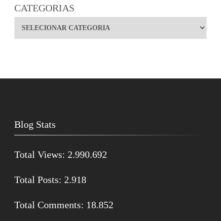
CATEGORIAS
Blog Stats
Total Views:
2.990.692
Total Posts:
2.918
Total Comments:
18.852