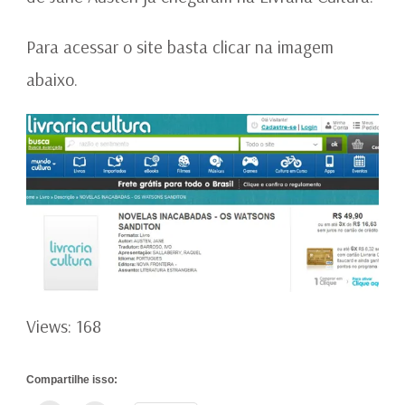
Para acessar o site basta clicar na imagem
abaixo.
Views: 168
Compartilhe isso: