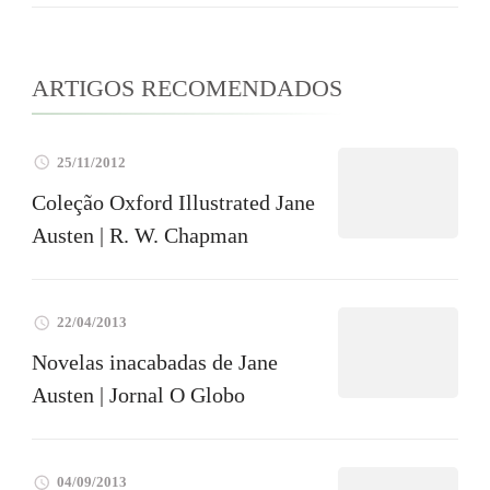
ARTIGOS RECOMENDADOS
25/11/2012
Coleção Oxford Illustrated Jane
Austen | R. W. Chapman
22/04/2013
Novelas inacabadas de Jane
Austen | Jornal O Globo
04/09/2013