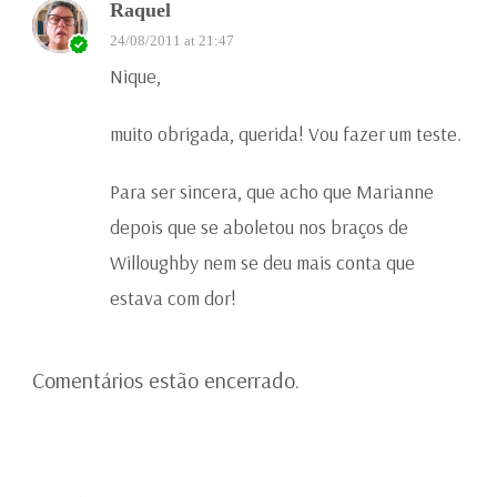
Raquel
24/08/2011 at 21:47
Nique,
muito obrigada, querida! Vou fazer um teste.
Para ser sincera, que acho que Marianne
depois que se aboletou nos braços de
Willoughby nem se deu mais conta que
estava com dor!
Comentários estão encerrado.