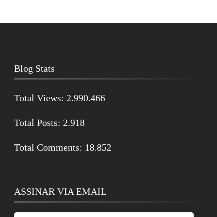
Blog Stats
Total Views:
2.990.466
Total Posts:
2.918
Total Comments:
18.852
ASSINAR VIA EMAIL