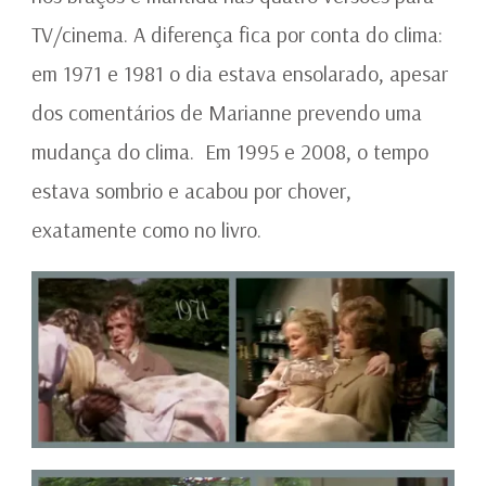
TV/cinema. A diferença fica por conta do clima:
em 1971 e 1981 o dia estava ensolarado, apesar
dos comentários de Marianne prevendo uma
mudança do clima. Em 1995 e 2008, o tempo
estava sombrio e acabou por chover,
exatamente como no livro.