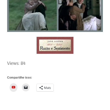
Views: 84
Compartilhe isso:
YouTube
Mais