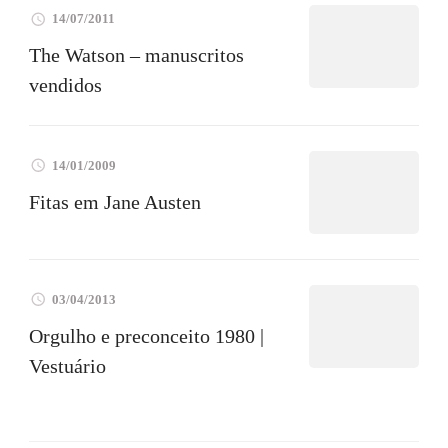
14/07/2011
The Watson – manuscritos
vendidos
14/01/2009
Fitas em Jane Austen
03/04/2013
Orgulho e preconceito 1980 |
Vestuário