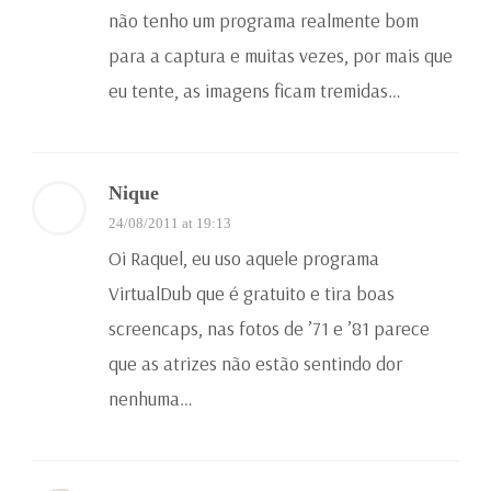
não tenho um programa realmente bom
para a captura e muitas vezes, por mais que
eu tente, as imagens ficam tremidas…
Nique
24/08/2011 at 19:13
Oi Raquel, eu uso aquele programa
VirtualDub que é gratuito e tira boas
screencaps, nas fotos de ’71 e ’81 parece
que as atrizes não estão sentindo dor
nenhuma…