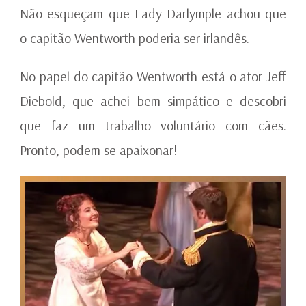
Não esqueçam que Lady Darlymple achou que
o capitão Wentworth poderia ser irlandês.
No papel do capitão Wentworth está o ator Jeff
Diebold, que achei bem simpático e descobri
que faz um trabalho voluntário com cães.
Pronto, podem se apaixonar!