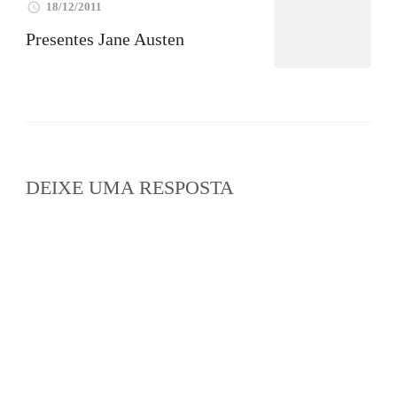
18/12/2011
Presentes Jane Austen
DEIXE UMA RESPOSTA