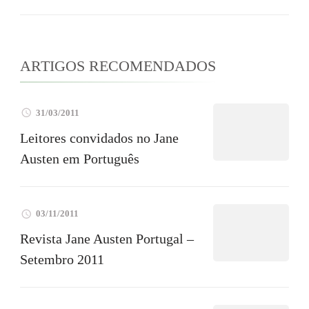
ARTIGOS RECOMENDADOS
31/03/2011
Leitores convidados no Jane
Austen em Português
03/11/2011
Revista Jane Austen Portugal –
Setembro 2011