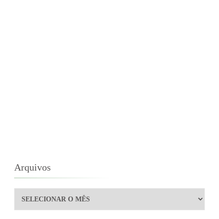
Arquivos
Arquivos