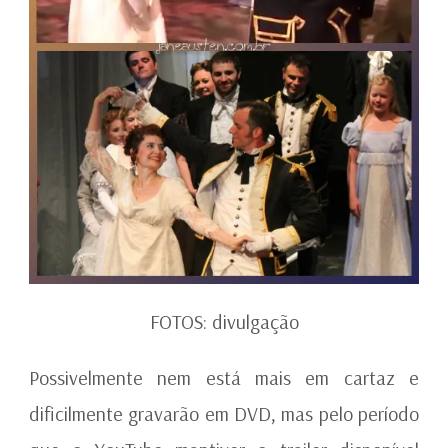
FOTOS: divulgação
Possivelmente nem está mais em cartaz e
dificilmente gravarão em DVD, mas pelo período