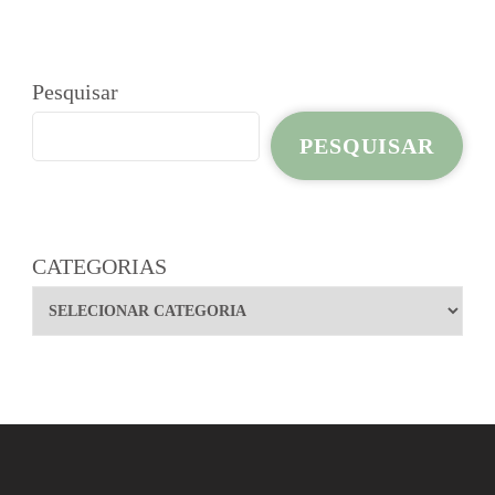
Pesquisar
PESQUISAR
CATEGORIAS