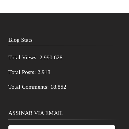
Blog Stats
Total Views:
2.990.628
Total Posts:
2.918
Total Comments:
18.852
ASSINAR VIA EMAIL