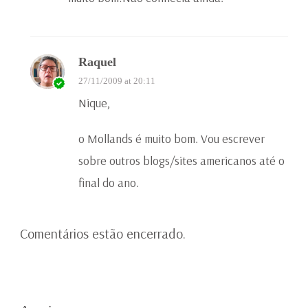
Raquel
27/11/2009 at 20:11
Nique,
o Mollands é muito bom. Vou escrever
sobre outros blogs/sites americanos até o
final do ano.
Comentários estão encerrado.