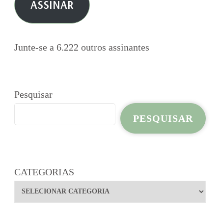
ASSINAR
mail
Junte-se a 6.222 outros assinantes
Pesquisar
PESQUISAR
CATEGORIAS