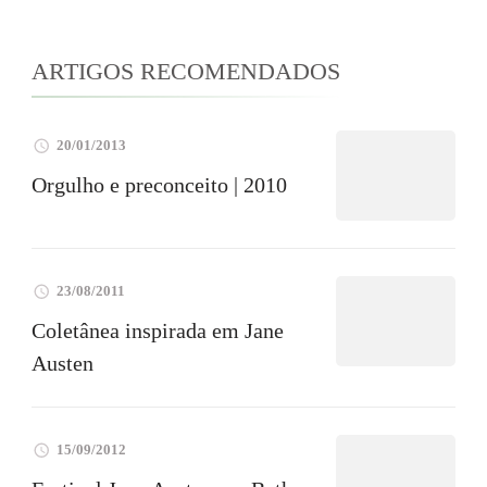
ARTIGOS RECOMENDADOS
20/01/2013
Orgulho e preconceito | 2010
23/08/2011
Coletânea inspirada em Jane
Austen
15/09/2012