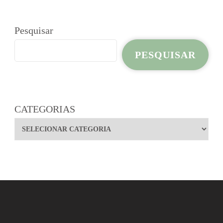
Pesquisar
PESQUISAR
CATEGORIAS