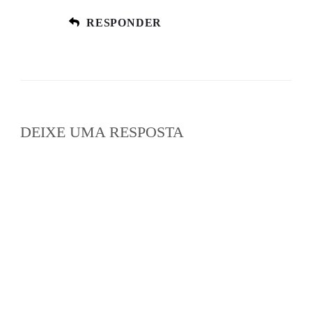
RESPONDER
DEIXE UMA RESPOSTA