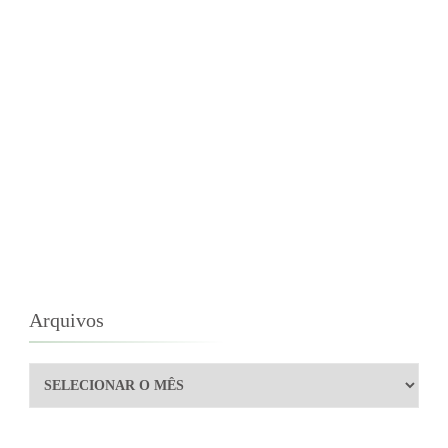
Arquivos
Arquivos