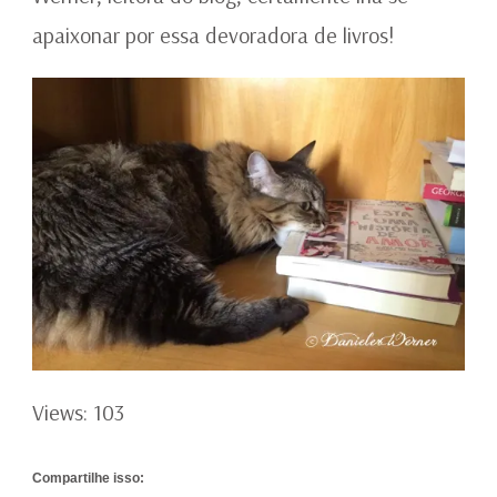
apaixonar por essa devoradora de livros!
Views: 103
Compartilhe isso: