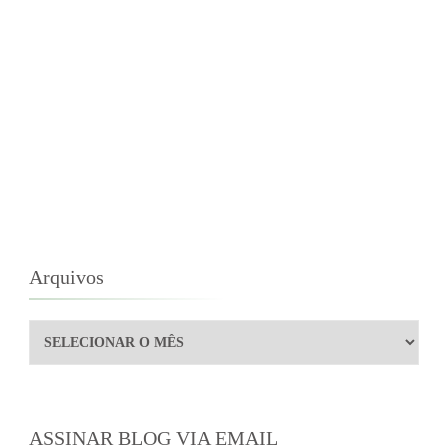
Arquivos
Arquivos
ASSINAR BLOG VIA EMAIL