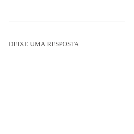
DEIXE UMA RESPOSTA