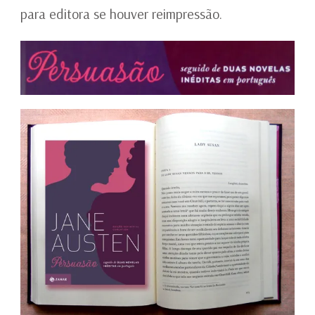
para editora se houver reimpressão.