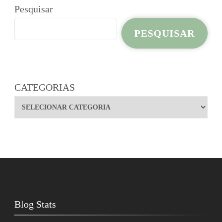
Pesquisar
PESQUISAR
CATEGORIAS
Blog Stats