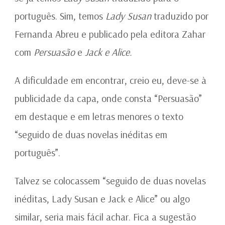
português. Sim, temos
Lady Susan
traduzido por
Fernanda Abreu e publicado pela editora Zahar
com
Persuasão
e
Jack e Alice.
A dificuldade em encontrar, creio eu, deve-se à
publicidade da capa, onde consta “Persuasão”
em destaque e em letras menores o texto
“seguido de duas novelas inéditas em
português”.
Talvez se colocassem “seguido de duas novelas
inéditas, Lady Susan e Jack e Alice” ou algo
similar, seria mais fácil achar. Fica a sugestão