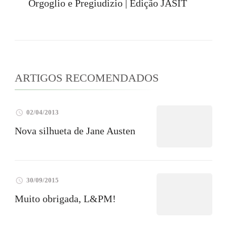
post
Orgoglio e Pregiudizio | Edição JASIT
ARTIGOS RECOMENDADOS
02/04/2013
Nova silhueta de Jane Austen
30/09/2015
Muito obrigada, L&PM!