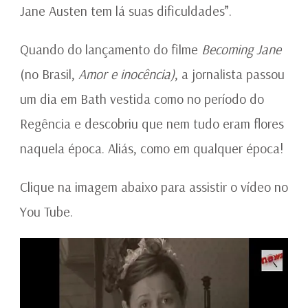
Jane Austen tem lá suas dificuldades”.
Quando do lançamento do filme
Becoming Jane
(no Brasil,
Amor e inocência)
, a jornalista passou
um dia em Bath vestida como no período do
Regência e descobriu que nem tudo eram flores
naquela época. Aliás, como em qualquer época!
Clique na imagem abaixo para assistir o vídeo no
You Tube.