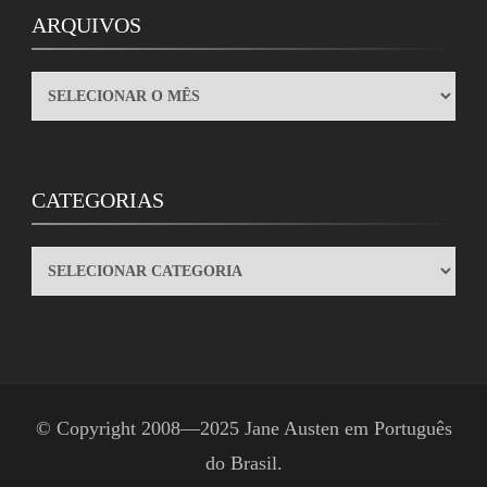
ARQUIVOS
ARQUIVOS
CATEGORIAS
CATEGORIAS
© Copyright 2008—2025
Jane Austen em Português
do Brasil
.