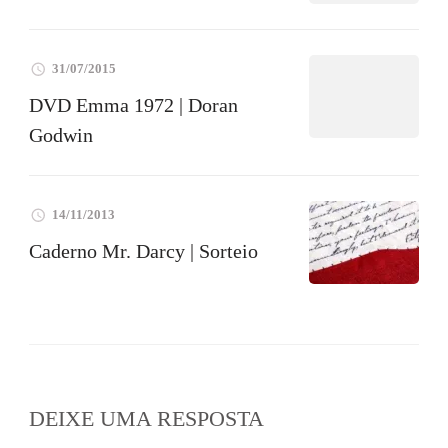
31/07/2015
DVD Emma 1972 | Doran
Godwin
14/11/2013
Caderno Mr. Darcy | Sorteio
DEIXE UMA RESPOSTA