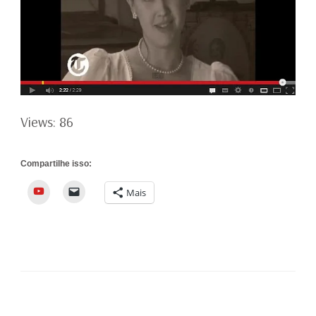
Views: 86
Compartilhe isso:
YouTube
Mais