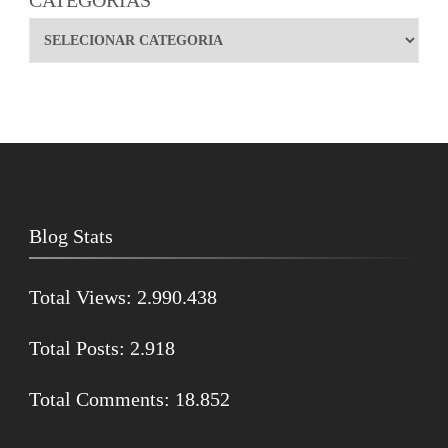
CATEGORIAS
Blog Stats
Total Views:
2.990.438
Total Posts:
2.918
Total Comments:
18.852