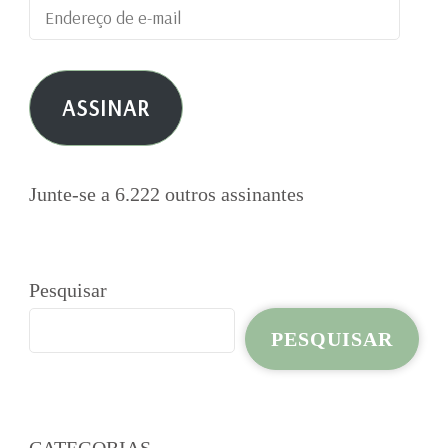
Endereço
de
e-
ASSINAR
mail
Junte-se a 6.222 outros assinantes
Pesquisar
PESQUISAR