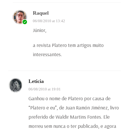
Raquel
06/08/2010 at 13:42
Júnior,
a revista Platero tem artigos muito
interessantes.
Leticia
06/08/2010 at 19:01
Ganhou o nome de Platero por causa de
“Platero e eu”, de Juan Ramón Jiménez, livro
preferido de Waldir Martins Fontes. Ele
morreu sem nunca o ter publicado, e agora