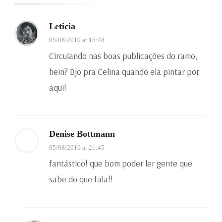
Leticia
05/08/2010 at 15:48
Circulando nas boas publicações do ramo,
hein? Bjo pra Celina quando ela pintar por
aqui!
Denise Bottmann
05/08/2010 at 21:45
fantástico! que bom poder ler gente que
sabe do que fala!!