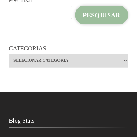
PESQUISAR
CATEGORIAS
Blog Stats