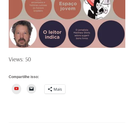
Views: 50
Compartilhe isso:
YouTube
Mais