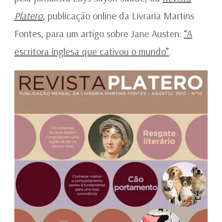
Platero
, publicação online da Livraria Martins
Fontes, para um artigo sobre Jane Austen:
“A
escritora inglesa que cativou o mundo”
.