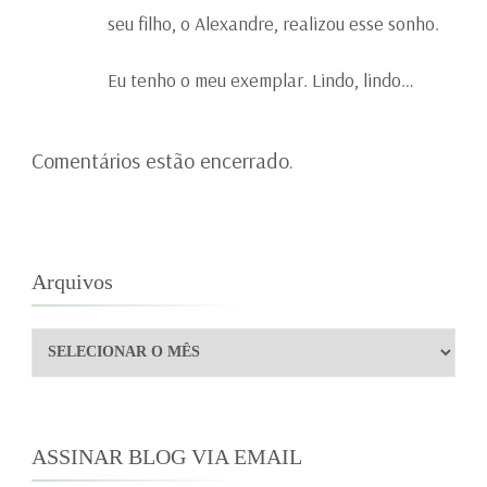
seu filho, o Alexandre, realizou esse sonho.
Eu tenho o meu exemplar. Lindo, lindo…
Comentários estão encerrado.
Arquivos
Arquivos
ASSINAR BLOG VIA EMAIL