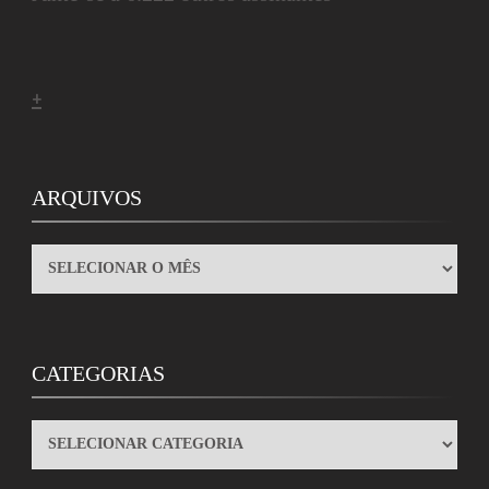
+
ARQUIVOS
ARQUIVOS
CATEGORIAS
CATEGORIAS