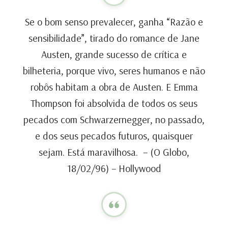
Se o bom senso prevalecer, ganha “Razão e
sensibilidade”, tirado do romance de Jane
Austen, grande sucesso de crítica e
bilheteria, porque vivo, seres humanos e não
robôs habitam a obra de Austen. E Emma
Thompson foi absolvida de todos os seus
pecados com Schwarzernegger, no passado,
e dos seus pecados futuros, quaisquer
sejam. Está maravilhosa. – (O Globo,
18/02/96) – Hollywood