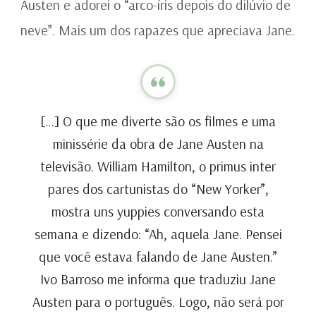
Austen e adorei o “arco-íris depois do dilúvio de
neve”. Mais um dos rapazes que apreciava Jane.
[…] O que me diverte são os filmes e uma
minissérie da obra de Jane Austen na
televisão. William Hamilton, o primus inter
pares dos cartunistas do “New Yorker”,
mostra uns yuppies conversando esta
semana e dizendo: “Ah, aquela Jane. Pensei
que você estava falando de Jane Austen.”
Ivo Barroso me informa que traduziu Jane
Austen para o português. Logo, não será por