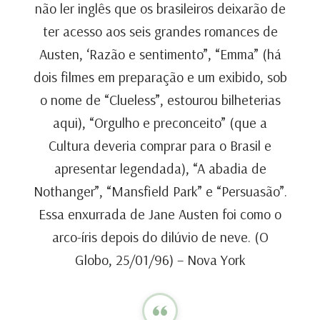
não ler inglês que os brasileiros deixarão de
ter acesso aos seis grandes romances de
Austen, ‘Razão e sentimento”, “Emma” (há
dois filmes em preparação e um exibido, sob
o nome de “Clueless”, estourou bilheterias
aqui), “Orgulho e preconceito” (que a
Cultura deveria comprar para o Brasil e
apresentar legendada), “A abadia de
Nothanger”, “Mansfield Park” e “Persuasão”.
Essa enxurrada de Jane Austen foi como o
arco-íris depois do dilúvio de neve. (O
Globo, 25/01/96) – Nova York