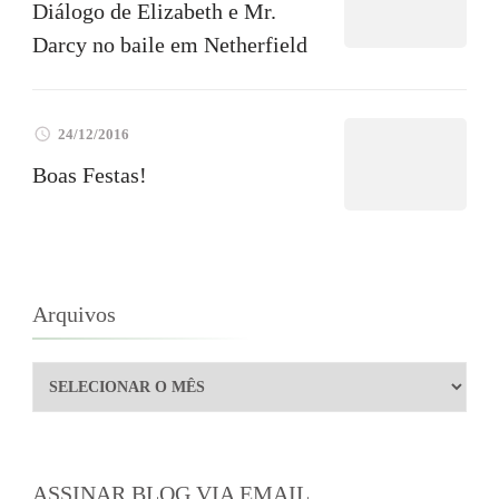
Diálogo de Elizabeth e Mr.
Darcy no baile em Netherfield
24/12/2016
Boas Festas!
Arquivos
Arquivos
ASSINAR BLOG VIA EMAIL