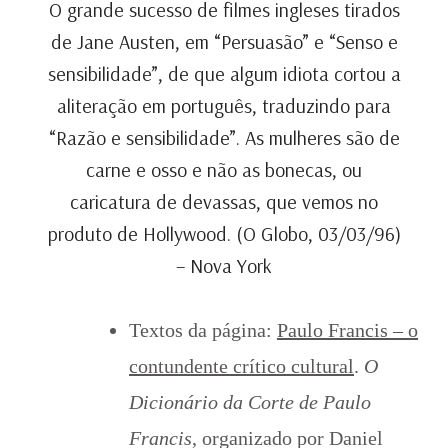
O grande sucesso de filmes ingleses tirados
de Jane Austen, em “Persuasão” e “Senso e
sensibilidade”, de que algum idiota cortou a
aliteração em português, traduzindo para
“Razão e sensibilidade”. As mulheres são de
carne e osso e não as bonecas, ou
caricatura de devassas, que vemos no
produto de Hollywood. (O Globo, 03/03/96)
– Nova York
Textos da página:
Paulo Francis – o
contundente crítico cultural
.
O
Dicionário da Corte de Paulo
Francis
, organizado por Daniel