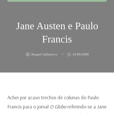
Jane Austen e Paulo
Francis
Raquel Sallaberry
24/09/2008
Achei por acaso trechos de colunas do Paulo
Francis para o jornal
O Globo
referindo-se a Jane