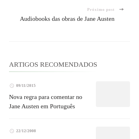
Próximo post
post
Audiobooks das obras de Jane Austen
ARTIGOS RECOMENDADOS
09/11/2015
Nova regra para comentar no
Jane Austen em Português
22/12/2008