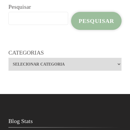
Pesquisar
PESQUISAR
CATEGORIAS
Blog Stats