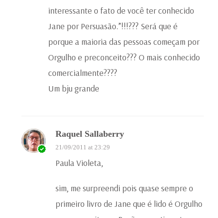
interessante o fato de você ter conhecido
Jane por Persuasão.”!!!??? Será que é
porque a maioria das pessoas começam por
Orgulho e preconceito??? O mais conhecido
comercialmente????
Um bju grande
Raquel Sallaberry
21/09/2011 at 23:29
Paula Violeta,
sim, me surpreendi pois quase sempre o
primeiro livro de Jane que é lido é Orgulho