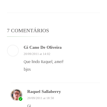
7 COMENTÁRIOS
Gi Cano De Oliveira
20/09/2011 at 14:02
Que lindo Raquel, amei!
bjos
Raquel Sallaberry
20/09/2011 at 18:50
Gi,