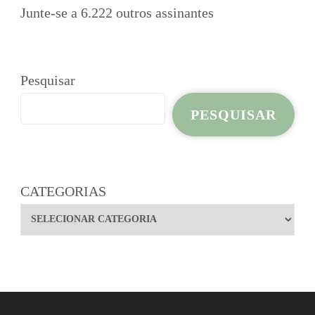
Junte-se a 6.222 outros assinantes
Pesquisar
PESQUISAR
CATEGORIAS