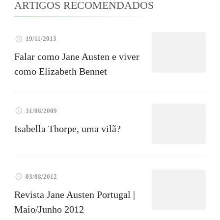
ARTIGOS RECOMENDADOS
19/11/2013
Falar como Jane Austen e viver
como Elizabeth Bennet
31/08/2009
Isabella Thorpe, uma vilã?
03/08/2012
Revista Jane Austen Portugal |
Maio/Junho 2012