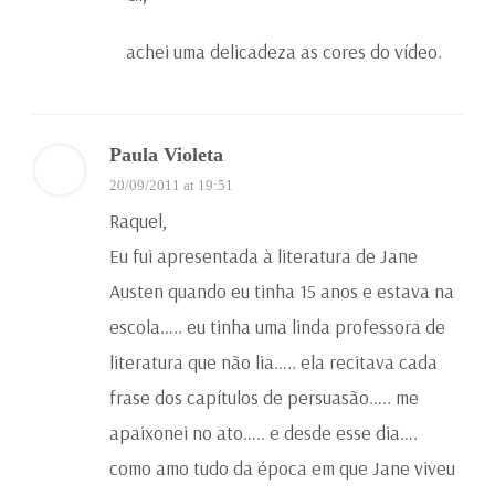
achei uma delicadeza as cores do vídeo.
Paula Violeta
20/09/2011 at 19:51
Raquel,
Eu fui apresentada à literatura de Jane
Austen quando eu tinha 15 anos e estava na
escola….. eu tinha uma linda professora de
literatura que não lia….. ela recitava cada
frase dos capítulos de persuasão….. me
apaixonei no ato….. e desde esse dia….
como amo tudo da época em que Jane viveu