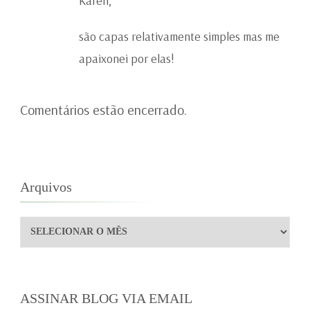
Karen,
são capas relativamente simples mas me
apaixonei por elas!
Comentários estão encerrado.
Arquivos
Arquivos
ASSINAR BLOG VIA EMAIL