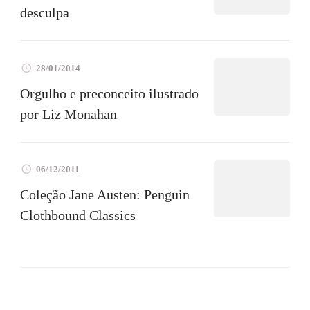
desculpa
28/01/2014
Orgulho e preconceito ilustrado
por Liz Monahan
06/12/2011
Coleção Jane Austen: Penguin
Clothbound Classics