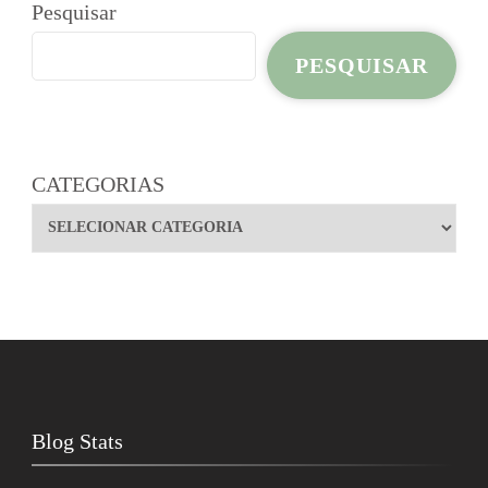
Pesquisar
PESQUISAR
CATEGORIAS
Blog Stats