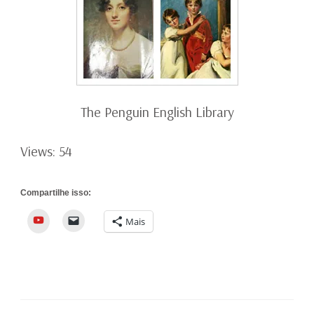
The Penguin English Library
Views: 54
Compartilhe isso:
YouTube
Mais