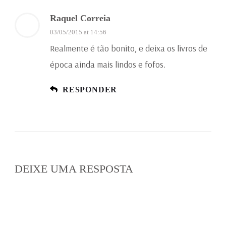
Raquel Correia
03/05/2015 at 14:56
Realmente é tão bonito, e deixa os livros de
época ainda mais lindos e fofos.
RESPONDER
DEIXE UMA RESPOSTA