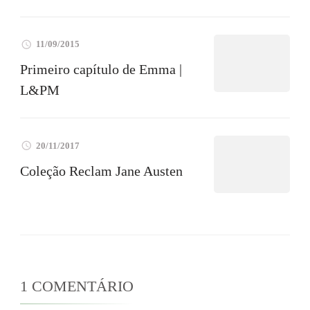
11/09/2015
Primeiro capítulo de Emma |
L&PM
20/11/2017
Coleção Reclam Jane Austen
1 COMENTÁRIO