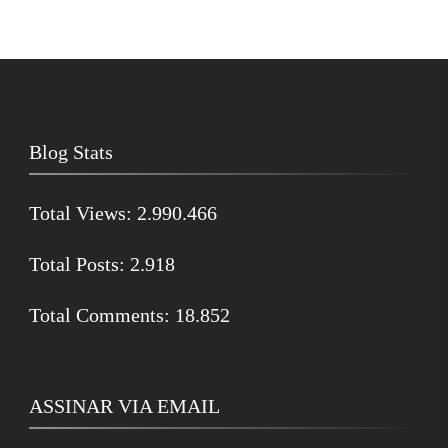
Blog Stats
Total Views:
2.990.466
Total Posts:
2.918
Total Comments:
18.852
ASSINAR VIA EMAIL