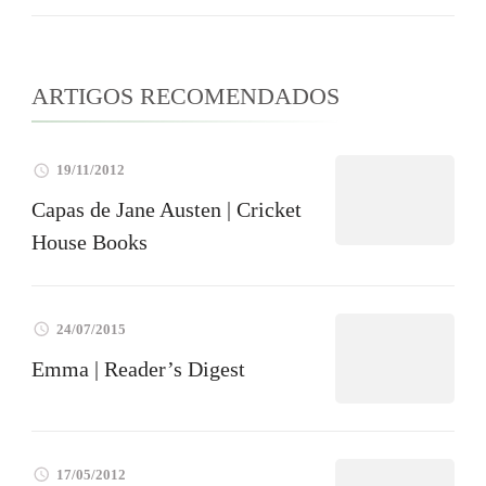
ARTIGOS RECOMENDADOS
19/11/2012
Capas de Jane Austen | Cricket
House Books
24/07/2015
Emma | Reader’s Digest
17/05/2012