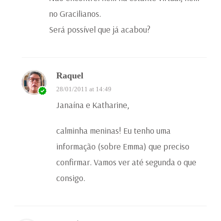
no Gracilianos.
Será possível que já acabou?
Raquel
28/01/2011 at 14:49
Janaína e Katharine,
calminha meninas! Eu tenho uma
informação (sobre Emma) que preciso
confirmar. Vamos ver até segunda o que
consigo.