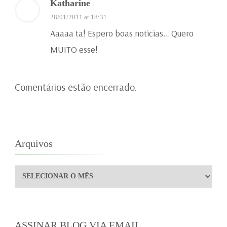
Katharine
28/01/2011 at 18:31
Aaaaa ta! Espero boas noticias… Quero
MUITO esse!
Comentários estão encerrado.
Arquivos
Arquivos
ASSINAR BLOG VIA EMAIL