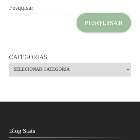
Pesquisar
PESQUISAR
CATEGORIAS
Blog Stats