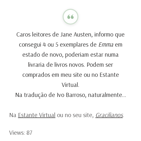
Caros leitores de Jane Austen, informo que
consegui 4 ou 5 exemplares de
Emma
em
estado de novo, poderiam estar numa
livraria de livros novos. Podem ser
comprados em meu site ou no Estante
Virtual.
Na tradução de Ivo Barroso, naturalmente…
Na
Estante Virtual
ou no seu site,
Gracilianos
.
Views: 87