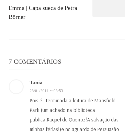
Emma | Capa sueca de Petra
Börner
7 COMENTÁRIOS
Tania
28/01/2011 at 08:53
Pois é…terminada a leitura de Mansfield
Park (um achado na biblioteca
publica,Raquel de Queiroz!A salvação das
minhas férias!)e no aguardo de Persuasão